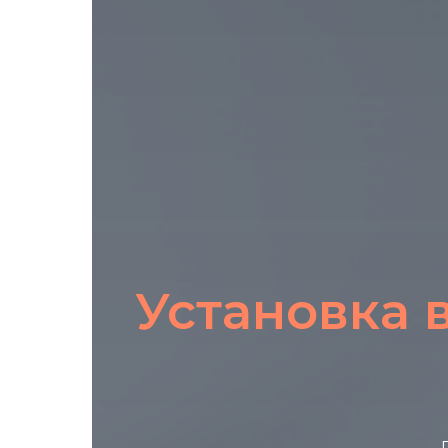
Установка 