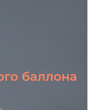
ого баллона