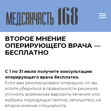
ВТОРОЕ МНЕНИЕ
ОПЕРИРУЮЩЕГО ВРАЧА —
БЕСПЛАТНО
С 1 по 31 июля получите консультацию
оперирующего врача бесплатно.
Если вам рекомендовали операцию, но вы
хотите убедиться в правильности решения,
уточнить возможные варианты лечения или
выбрать подходящую тактику, запишитесь на
второе мнение специалиста.