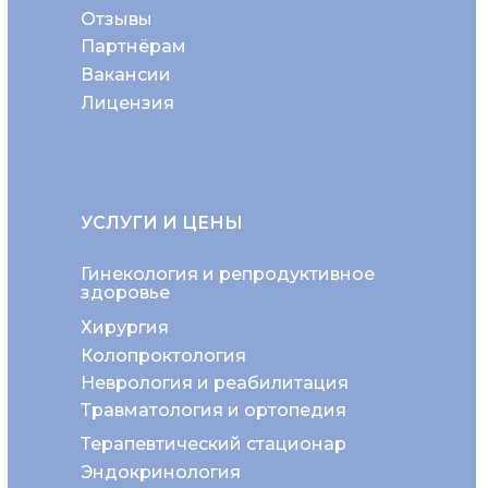
Отзывы
Партнёрам
Вакансии
Лицензия
УСЛУГИ И ЦЕНЫ
Гинекология и репродуктивное
здоровье
Хирургия
Колопроктология
Неврология и реабилитация
Травматология и ортопедия
Терапевтический стационар
Эндокринология