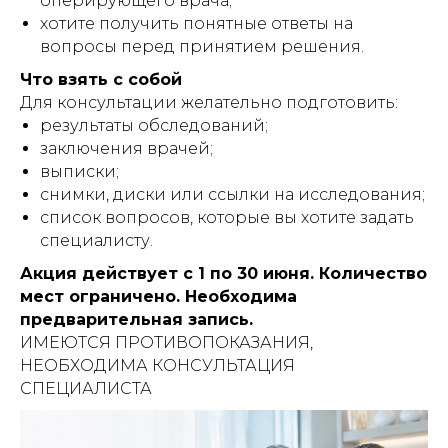
оперирующего врача;
хотите получить понятные ответы на
вопросы перед принятием решения.
Что взять с собой
Для консультации желательно подготовить:
результаты обследований;
заключения врачей;
выписки;
снимки, диски или ссылки на исследования;
список вопросов, которые вы хотите задать
специалисту.
Акция действует с 1 по 30 июня. Количество
мест ограничено. Необходима
предварительная запись.
ИМЕЮТСЯ ПРОТИВОПОКАЗАНИЯ,
НЕОБХОДИМА КОНСУЛЬТАЦИЯ
СПЕЦИАЛИСТА