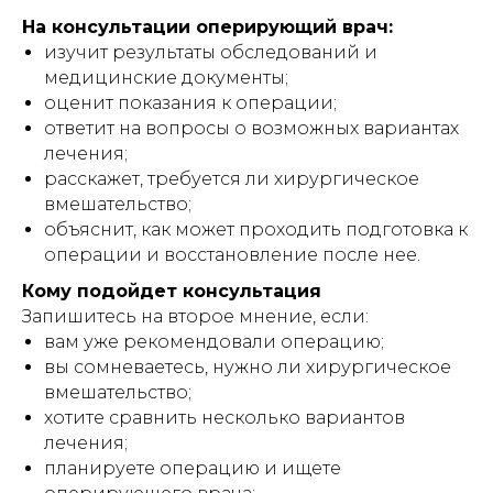
На консультации оперирующий врач:
изучит результаты обследований и
медицинские документы;
оценит показания к операции;
ответит на вопросы о возможных вариантах
лечения;
расскажет, требуется ли хирургическое
вмешательство;
объяснит, как может проходить подготовка к
операции и восстановление после нее.
Кому подойдет консультация
Запишитесь на второе мнение, если:
вам уже рекомендовали операцию;
вы сомневаетесь, нужно ли хирургическое
вмешательство;
хотите сравнить несколько вариантов
лечения;
планируете операцию и ищете