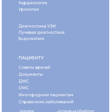
Кардиология
Урология
Диагностика УЗИ
Лучевая диагностика
Эндоскопия
ПАЦИЕНТУ
Советы врачей
Документы
ДМС
ОМС
Иногородним пациентам
Справочник заболеваний
Политика
Согласие на обработку