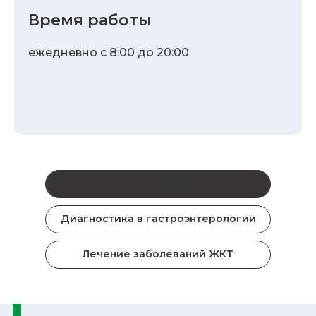
Время работы
ежедневно с 8:00 до 20:00
Приём гастроэнтеролога
Диагностика в гастроэнтерологии
Лечение заболеваний ЖКТ