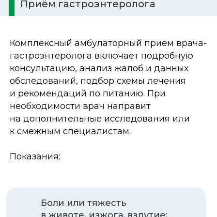
Приём гастроэнтеролога
Комплексный амбулаторный приём врача-
гастроэнтеролога включает подробную
консультацию, анализ жалоб и данных
обследований, подбор схемы лечения
и рекомендаций по питанию. При
необходимости врач направит
на дополнительные исследования или
к смежным специалистам.
Показания:
Боли или тяжесть
в животе, изжога, вздутие;