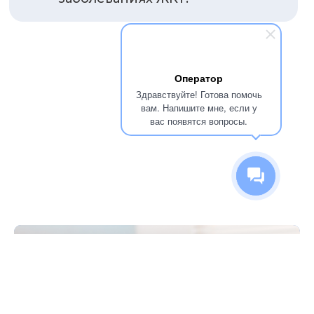
Оператор
Здравствуйте! Готова помочь
вам. Напишите мне, если у
вас появятся вопросы.