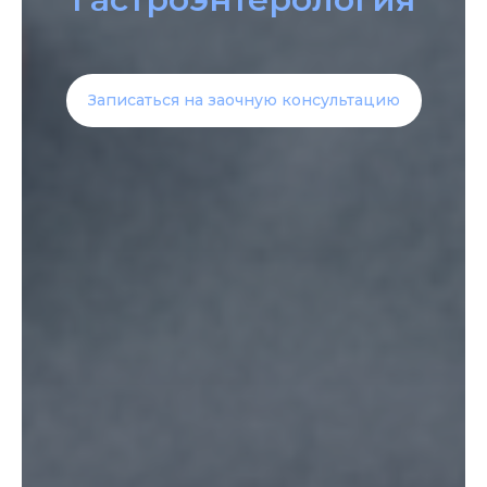
Записаться на заочную консультацию