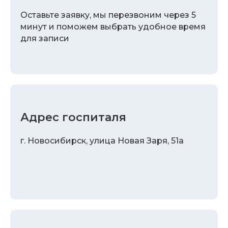
Оставьте заявку, мы перезвоним через 5
минут и поможем выбрать удобное время
для записи
Адрес госпиталя
г. Новосибирск, улица Новая Заря, 51а