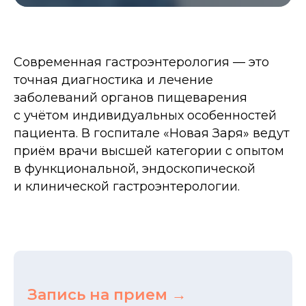
Современная гастроэнтерология — это
точная диагностика и лечение
заболеваний органов пищеварения
с учётом индивидуальных особенностей
пациента. В госпитале «Новая Заря» ведут
приём врачи высшей категории с опытом
в функциональной, эндоскопической
и клинической гастроэнтерологии.
Запись на прием →