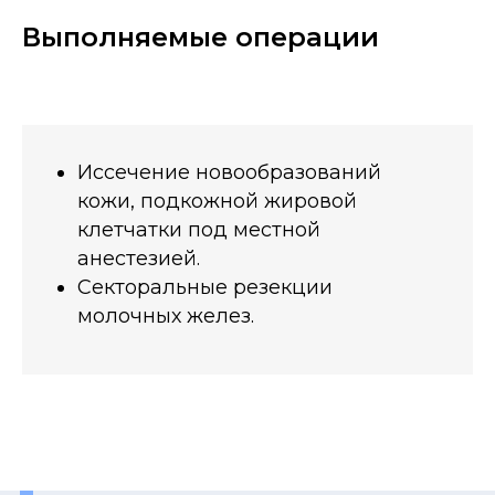
Выполняемые операции
Иссечение новообразований
кожи, подкожной жировой
клетчатки под местной
анестезией.
Секторальные резекции
молочных желез.