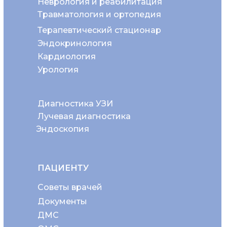
Неврология и реабилитация
Травматология и ортопедия
Терапевтический стационар
Эндокринология
Кардиология
Урология
Диагностика УЗИ
Лучевая диагностика
Эндоскопия
ПАЦИЕНТУ
Советы врачей
Документы
ДМС