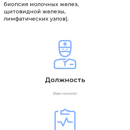
биопсия молочных желез,
щитовидной железы,
лимфатических узлов).
Должность
Врач-онколог