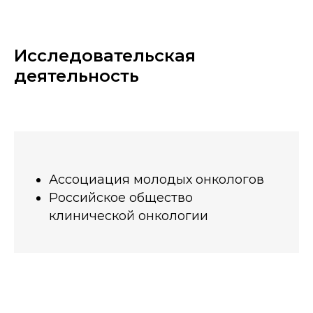
Исследовательская
деятельность
Ассоциация молодых онкологов
Российское общество
клинической онкологии