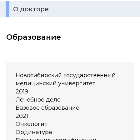
О докторе
Образование
Новосибирский государственный
медицинский университет
2019
Лечебное дело
Базовое образование
2021
Онкология
Ординатура