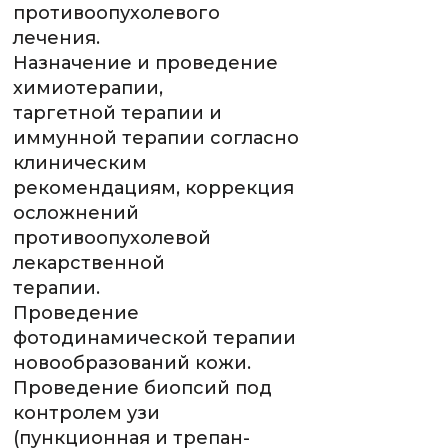
противоопухолевого
лечения.
Назначение и проведение
химиотерапии,
таргетной терапии и
иммунной терапии согласно
клиническим
рекомендациям, коррекция
осложнений
противоопухолевой
лекарственной
терапии.
Проведение
фотодинамической терапии
новообразований кожи.
Проведение биопсий под
контролем узи
(пункционная и трепан-