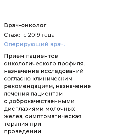
Врач-онколог
Стаж:
с 2019 года
Оперирующий врач.
Прием пациентов
онкологического профиля,
назначение исследований
согласно клиническим
рекомендациям, назначение
лечения пациентам
с доброкачественными
дисплазиями молочных
желез, симптоматическая
терапия при
проведении