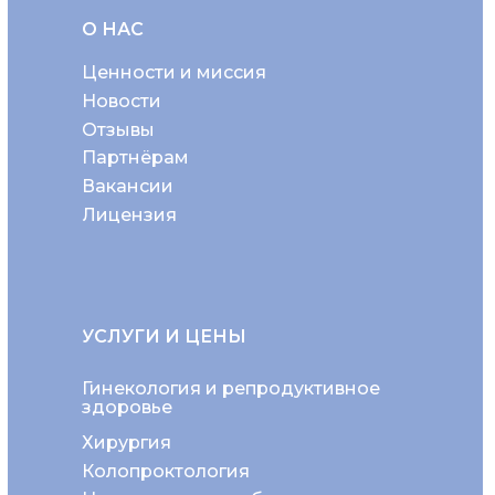
О НАС
Ценности и миссия
Новости
Отзывы
Партнёрам
Вакансии
Лицензия
УСЛУГИ И ЦЕНЫ
Гинекология и репродуктивное
здоровье
Хирургия
Колопроктология