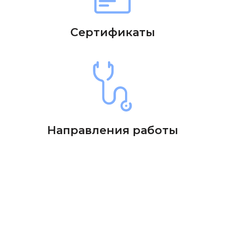
Сертификаты
Направления работы