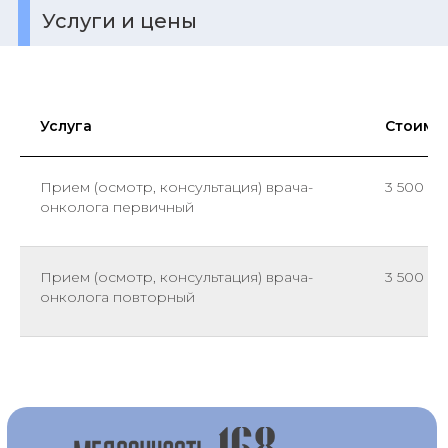
Услуги и цены
Услуга
Стоимо
Прием (осмотр, консультация) врача-
3 500 ₽
онколога первичный
Прием (осмотр, консультация) врача-
3 500 ₽
онколога повторный