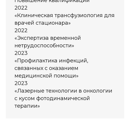
Повышение квалификации
2022
«Клиническая трансфузиология для
врачей стационара»
2022
«Экспертиза временной
нетрудоспособности»
2023
«Профилактика инфекций,
связанных с оказанием
медицинской помощи»
2023
«Лазерные технологии в онкологии
с кусом фотодинамической
терапии»