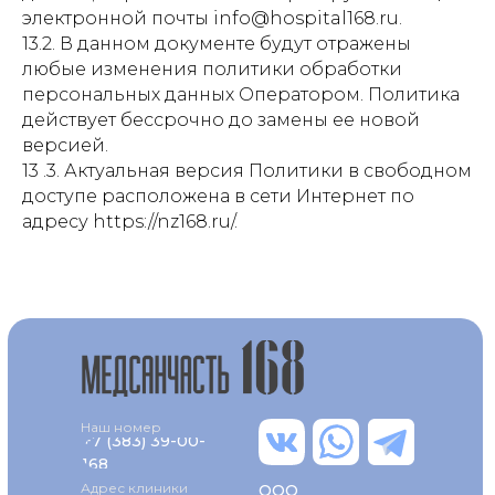
электронной почты info@hospital168.ru.
13.2. В данном документе будут отражены
любые изменения политики обработки
персональных данных Оператором. Политика
действует бессрочно до замены ее новой
версией.
13 .3. Актуальная версия Политики в свободном
доступе расположена в сети Интернет по
адресу https://nz168.ru/.
Наш номер
+7 (383) 39-00-
168
Адрес клиники
ООО