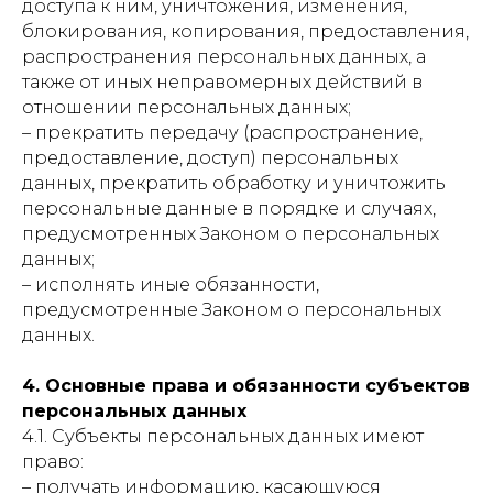
доступа к ним, уничтожения, изменения,
блокирования, копирования, предоставления,
распространения персональных данных, а
также от иных неправомерных действий в
отношении персональных данных;
– прекратить передачу (распространение,
предоставление, доступ) персональных
данных, прекратить обработку и уничтожить
персональные данные в порядке и случаях,
предусмотренных Законом о персональных
данных;
– исполнять иные обязанности,
предусмотренные Законом о персональных
данных.
4. Основные права и обязанности субъектов
персональных данных
4.1. Субъекты персональных данных имеют
право:
– получать информацию, касающуюся