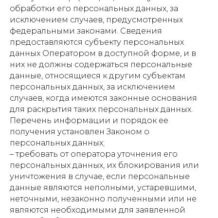
обработки его персональных данных, за
исключением случаев, предусмотренных
федеральными законами. Сведения
предоставляются субъекту персональных
данных Оператором в доступной форме, и в
них не должны содержаться персональные
данные, относящиеся к другим субъектам
персональных данных, за исключением
случаев, когда имеются законные основания
для раскрытия таких персональных данных.
Перечень информации и порядок ее
получения установлен Законом о
персональных данных;
– требовать от оператора уточнения его
персональных данных, их блокирования или
уничтожения в случае, если персональные
данные являются неполными, устаревшими,
неточными, незаконно полученными или не
являются необходимыми для заявленной