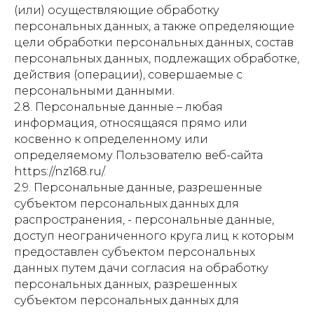
(или) осуществляющие обработку
персональных данных, а также определяющие
цели обработки персональных данных, состав
персональных данных, подлежащих обработке,
действия (операции), совершаемые с
персональными данными.
2.8. Персональные данные – любая
информация, относящаяся прямо или
косвенно к определенному или
определяемому Пользователю веб-сайта
https://nz168.ru/.
2.9. Персональные данные, разрешенные
субъектом персональных данных для
распространения, - персональные данные,
доступ неограниченного круга лиц к которым
предоставлен субъектом персональных
данных путем дачи согласия на обработку
персональных данных, разрешенных
субъектом персональных данных для