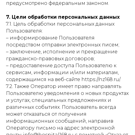
предусмотрено федеральным законом.
7. Цели обработки персональных данных
7.1. Цель обработки персональных данных
Пользователя:
– информирование Пользователя
посредством отправки электронных писем;
– заключение, исполнение и прекращение
гражданско-правовых договоров;
– предоставление доступа Пользователю к
сервисам, информации и/или материалам,
содержащимся на веб-сайте https://nz168.ru/.
7.2. Также Оператор имеет право направлять
Пользователю уведомления о новых продуктах
и услугах, специальных предложениях и
различных событиях. Пользователь всегда
может отказаться от получения
информационных сообщений, направив
Оператору письмо на адрес электронной
почты info@hospital168.ru с пометкой «Отказ от