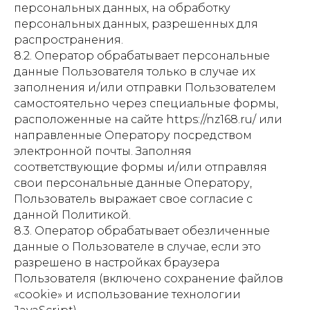
персональных данных, на обработку
персональных данных, разрешенных для
распространения.
8.2. Оператор обрабатывает персональные
данные Пользователя только в случае их
заполнения и/или отправки Пользователем
самостоятельно через специальные формы,
расположенные на сайте https://nz168.ru/ или
направленные Оператору посредством
электронной почты. Заполняя
соответствующие формы и/или отправляя
свои персональные данные Оператору,
Пользователь выражает свое согласие с
данной Политикой.
8.3. Оператор обрабатывает обезличенные
данные о Пользователе в случае, если это
разрешено в настройках браузера
Пользователя (включено сохранение файлов
«cookie» и использование технологии