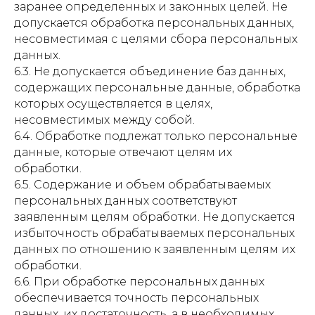
заранее определенных и законных целей. Не
допускается обработка персональных данных,
несовместимая с целями сбора персональных
данных.
6.3. Не допускается объединение баз данных,
содержащих персональные данные, обработка
которых осуществляется в целях,
несовместимых между собой.
6.4. Обработке подлежат только персональные
данные, которые отвечают целям их
обработки.
6.5. Содержание и объем обрабатываемых
персональных данных соответствуют
заявленным целям обработки. Не допускается
избыточность обрабатываемых персональных
данных по отношению к заявленным целям их
обработки.
6.6. При обработке персональных данных
обеспечивается точность персональных
данных, их достаточность, а в необходимых