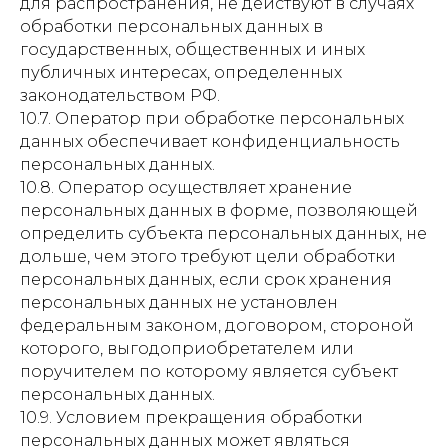
для распространения, не действуют в случаях
обработки персональных данных в
государственных, общественных и иных
публичных интересах, определенных
законодательством РФ.
10.7. Оператор при обработке персональных
данных обеспечивает конфиденциальность
персональных данных.
10.8. Оператор осуществляет хранение
персональных данных в форме, позволяющей
определить субъекта персональных данных, не
дольше, чем этого требуют цели обработки
персональных данных, если срок хранения
персональных данных не установлен
федеральным законом, договором, стороной
которого, выгодоприобретателем или
поручителем по которому является субъект
персональных данных.
10.9. Условием прекращения обработки
персональных данных может являться