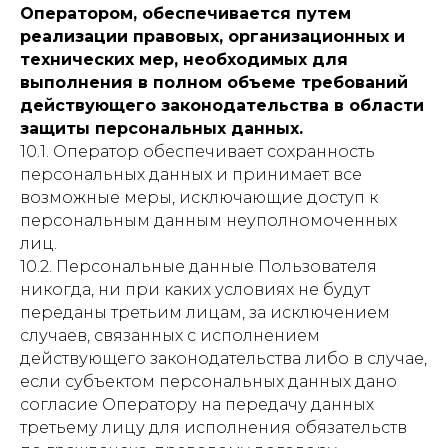
Оператором, обеспечивается путем
реализации правовых, организационных и
технических мер, необходимых для
выполнения в полном объеме требований
действующего законодательства в области
защиты персональных данных.
10.1. Оператор обеспечивает сохранность
персональных данных и принимает все
возможные меры, исключающие доступ к
персональным данным неуполномоченных
лиц.
10.2. Персональные данные Пользователя
никогда, ни при каких условиях не будут
переданы третьим лицам, за исключением
случаев, связанных с исполнением
действующего законодательства либо в случае,
если субъектом персональных данных дано
согласие Оператору на передачу данных
третьему лицу для исполнения обязательств