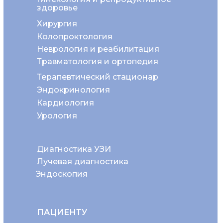
здоровье
Хирургия
Колопроктология
Неврология и реабилитация
Травматология и ортопедия
Терапевтический стационар
Эндокринология
Кардиология
Урология
Диагностика УЗИ
Лучевая диагностика
Эндоскопия
ПАЦИЕНТУ