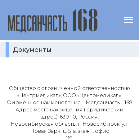
Документы
Общество с ограниченной ответственностью
«Центрмедикал», ООО «Центрмедикал».
Фирменное наименование – Медсанчасть - 168
Адрес места нахождения (юридический
адрес): 630110, Россия,
Новосибирская область, г. Новосибирск, ул.
Новая Заря, д. 51а, этаж 1, офис
119.