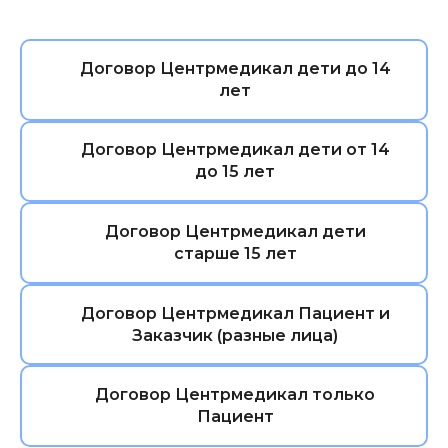
Договор Центрмедикал дети до 14
лет
Договор Центрмедикал дети от 14
до 15 лет
Договор Центрмедикал дети
старше 15 лет
Договор Центрмедикал Пациент и
Заказчик (разные лица)
Договор Центрмедикал только
Пациент