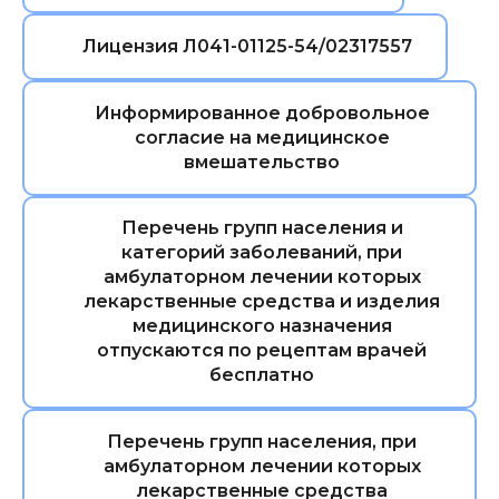
Лицензия Л041-01125-54/02317557
Информированное добровольное
согласие на медицинское
вмешательство
Перечень групп населения и
категорий заболеваний, при
амбулаторном лечении которых
лекарственные средства и изделия
медицинского назначения
отпускаются по рецептам врачей
бесплатно
Перечень групп населения, при
амбулаторном лечении которых
лекарственные средства