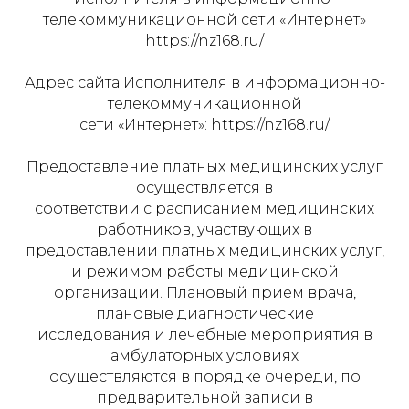
телекоммуникационной сети «Интернет»
https://nz168.ru/
Адрес сайта Исполнителя в информационно-
телекоммуникационной
сети «Интернет»: https://nz168.ru/
Предоставление платных медицинских услуг
осуществляется в
соответствии с расписанием медицинских
работников, участвующих в
предоставлении платных медицинских услуг,
и режимом работы медицинской
организации. Плановый прием врача,
плановые диагностические
исследования и лечебные мероприятия в
амбулаторных условиях
осуществляются в порядке очереди, по
предварительной записи в