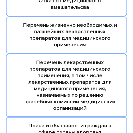
Отказ от медицинского
вмешательсва
Перечень жизненно необходимых и
важнейших лекарственных
препаратов для медицинского
применения
Перечень лекарственных
препаратов для медицинского
применения, в том числе
лекарственных препаратов для
медицинского применения,
назначаемых по решению
врачебных комиссий медицинских
организаций
Права и обязанности граждан в
сфере охраны здоровья