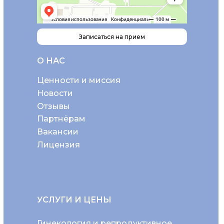
Записаться на прием
О НАС
Ценности и миссия
Новости
Отзывы
Партнёрам
Вакансии
Лицензия
УСЛУГИ И ЦЕНЫ
Гинекология и репродуктивное