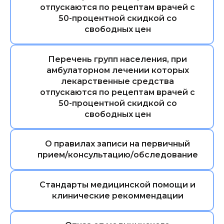
отпускаются по рецептам врачей с
50-процентной скидкой со
свободных цен
Перечень групп населения, при
амбулаторном лечении которых
лекарственные средства
отпускаются по рецептам врачей с
50-процентной скидкой со
свободных цен
О правилах записи на первичный
прием/консультацию/обследование
Стандарты медицинской помощи и
клинические рекоммендации