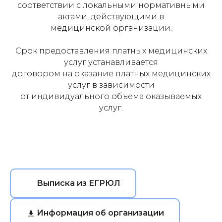
соответствии с локальными нормативными
актами, действующими в
медицинской организации.
Срок предоставления платных медицинских
услуг устанавливается
договором на оказание платных медицинских
услуг в зависимости
от индивидуального объема оказываемых
услуг.
Выписка из ЕГРЮЛ
Информация об организации