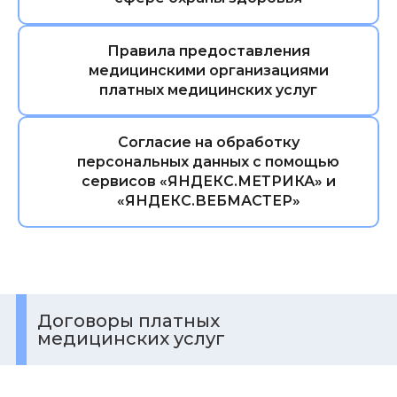
Правила предоставления
медицинскими организациями
платных медицинских услуг
Согласие на обработку
персональных данных с помощью
сервисов «ЯНДЕКС.МЕТРИКА» и
«ЯНДЕКС.ВЕБМАСТЕР»
Договоры платных
медицинских услуг