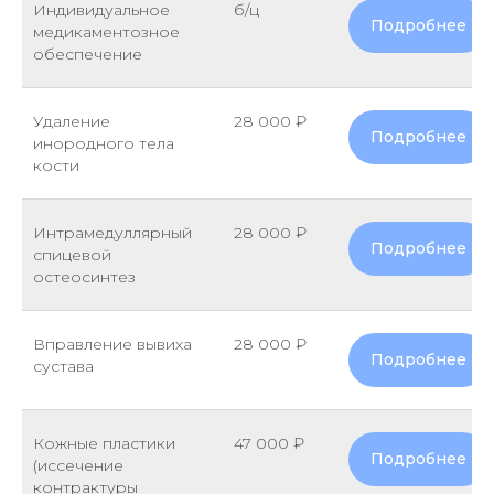
Индивидуальное
б/ц
Подробнее
медикаментозное
обеспечение
Удаление
28 000 ₽
Подробнее
инородного тела
кости
Интрамедуллярный
28 000 ₽
Подробнее
спицевой
остеосинтез
Вправление вывиха
28 000 ₽
Подробнее
сустава
Кожные пластики
47 000 ₽
Подробнее
(иссечение
контрактуры