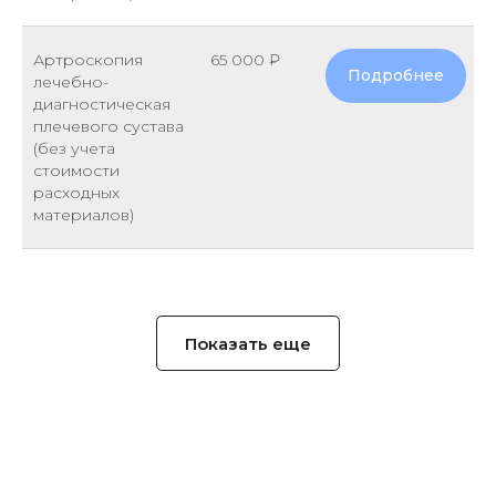
Артроскопия
65 000 ₽
Подробнее
лечебно-
диагностическая
плечевого сустава
(без учета
стоимости
расходных
материалов)
Показать еще