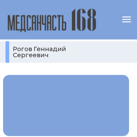
Рогов Геннадий
Сергеевич