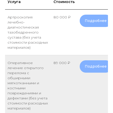
Услуга
Стоимость
Артроскопия
80 000 ₽
Подробнее
лечебно-
диагностическая
тазобедренного
сустава (без учета
стоимости расходных
материалов)
Оперативное
89 000 ₽
Подробнее
лечение открытого
перелома с
обширными
мягкотканными и
костными
повреждениями и
дефектами (без учета
стоимости расходных
материалов)