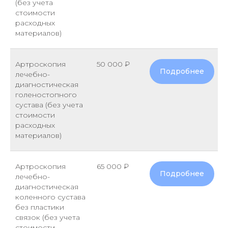
(без учета
стоимости
расходных
материалов)
Артроскопия
50 000 ₽
Подробнее
лечебно-
диагностическая
голеностопного
сустава (без учета
стоимости
расходных
материалов)
Артроскопия
65 000 ₽
Подробнее
лечебно-
диагностическая
коленного сустава
без пластики
связок (без учета
стоимости