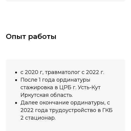
Опыт работы
с 2020 г, травматолог с 2022 г.
После 1 года ординатуры
стажировка в ЦРБ г. Усть-Кут
Иркутская область.
Далее окончание ординатуры, с
2022 года трудоустройство в ГКБ
2 стационар.