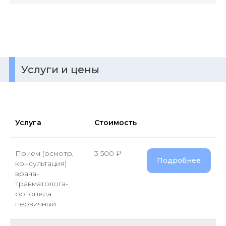
Услуги и цены
Услуга
Стоимость
Прием (осмотр,
3 500 ₽
Подробнее
консультация)
врача-
травматолога-
ортопеда
первичный