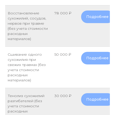
Восстановление
78 000 ₽
Подробнее
сухожилий, сосудов,
нервов при травме
(без учета стоимости
расходных
материалов)
Сшивание одного
50 000 ₽
Подробнее
сухожилия при
свежих травмах (без
учета стоимости
расходных
материалов)
Тенолиз сухожилий
30 000 ₽
Подробнее
разгибателей (без
учета стоимости
расходных