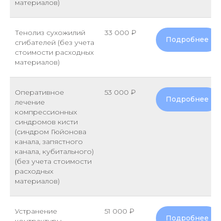
материалов)
Тенолиз сухожилий
33 000 ₽
Подробнее
сгибателей (без учета
стоимости расходных
материалов)
Оперативное
53 000 ₽
Подробнее
лечение
компрессионных
синдромов кисти
(синдром Гюйонова
канала, запястного
канала, кубитального)
(без учета стоимости
расходных
материалов)
Устранение
51 000 ₽
Подробнее