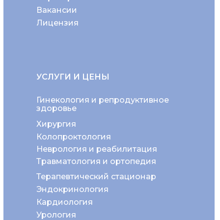
Вакансии
Лицензия
УСЛУГИ И ЦЕНЫ
Гинекология и репродуктивное
здоровье
Хирургия
Колопроктология
Неврология и реабилитация
Травматология и ортопедия
Терапевтический стационар
Эндокринология
Кардиология
Урология