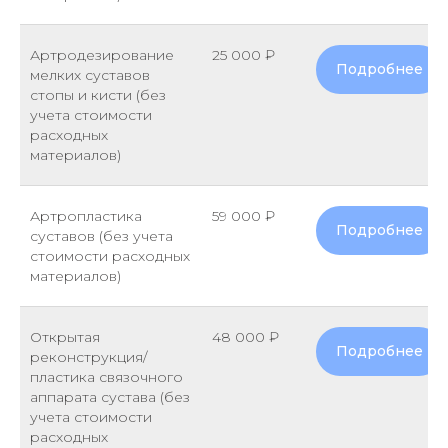
Артродезирование
25 000 ₽
Подробнее
мелких суставов
стопы и кисти (без
учета стоимости
расходных
материалов)
Артропластика
59 000 ₽
Подробнее
суставов (без учета
стоимости расходных
материалов)
Открытая
48 000 ₽
Подробнее
реконструкция/
пластика связочного
аппарата сустава (без
учета стоимости
расходных