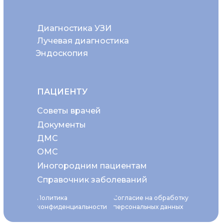
Диагностика УЗИ
Лучевая диагностика
Эндоскопия
ПАЦИЕНТУ
Советы врачей
Документы
ДМС
ОМС
Иногородним пациентам
Справочник заболеваний
Политика
Согласие на обработку
конфиденциальности
персональных данных