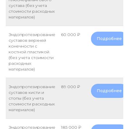
сустава (без учета
стоимости расходных
материалов)
Эндопротезирование
60 000 ₽
Подробнее
суставов верхней
конечности с
костной пластикой
(без учета стоимости
расходных
материалов)
Эндопротезирование
89 000 ₽
Подробнее
суставов кисти и
стопы (без учета
стоимости расходных
материалов)
Эндопротезирование
185 000 ₽