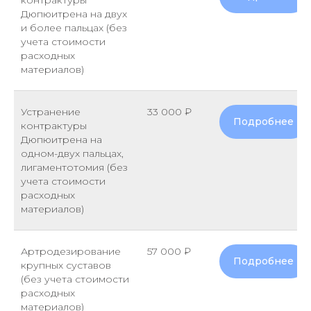
контрактуры
Дюпюитрена на двух
и более пальцах (без
учета стоимости
расходных
материалов)
Устранение
33 000 ₽
Подробнее
контрактуры
Дюпюитрена на
одном-двух пальцах,
лигаментотомия (без
учета стоимости
расходных
материалов)
Артродезирование
57 000 ₽
Подробнее
крупных суставов
(без учета стоимости
расходных
материалов)