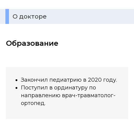
О докторе
Образование
Закончил педиатрию в 2020 году.
Поступил в ординатуру по
направлению врач-травматолог-
ортопед.