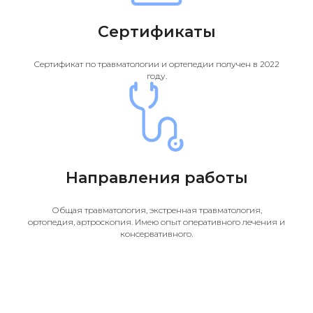
Сертификаты
Сертификат по травматологии и ортепедии получен в 2022
году.
Направления работы
Общая травматология, экстренная травматология,
ортопедия, артроскопия. Имею опыт оперативного лечения и
консервативного.