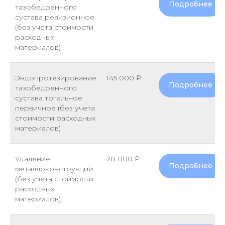
Подробнее
тазобедренного
сустава ревизионное
(без учета стоимости
расходных
материалов)
Эндопротезирование
145 000 ₽
Подробнее
тазобедренного
сустава тотальное
первичное (без учета
стоимости расходных
материалов)
Удаление
28 000 ₽
Подробнее
металлоконструкций
(без учета стоимости
расходных
материалов)