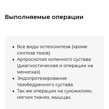
Выполняемые операции
Все виды остеосинтеза (кроме
синтеза тазов).
Артроскопия коленного сустава
(диагностическая и операции на
менисках).
Эндопротезирование
тазобедренного сустава.
Так же операции на сухожилиях,
мягких тканях, мышцах.