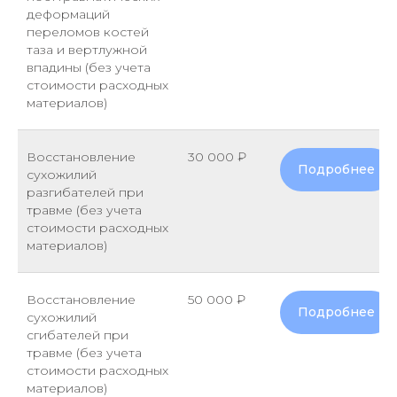
деформаций
переломов костей
таза и вертлужной
впадины (без учета
стоимости расходных
материалов)
Восстановление
30 000 ₽
Подробнее
сухожилий
разгибателей при
травме (без учета
стоимости расходных
материалов)
Восстановление
50 000 ₽
Подробнее
сухожилий
сгибателей при
травме (без учета
стоимости расходных
материалов)