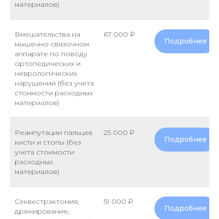
материалов)
Вмешательства на
67 000 ₽
Подробнее
мышечно-связочном
аппарате по поводу
ортопедических и
неврологических
нарушений (без учета
стоимости расходных
материалов)
Реампутации пальцев
25 000 ₽
Подробнее
кисти и стопы (без
учета стоимости
расходных
материалов)
Секвестрэктомия,
51 000 ₽
Подробнее
дренирование,