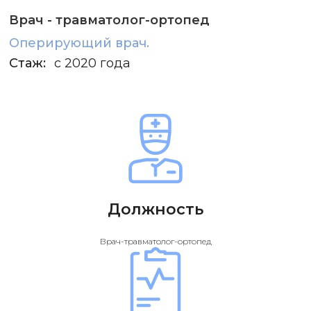
Врач - травматолог-ортопед
Оперирующий врач.
Стаж:
с 2020 года
Должность
Врач-травматолог-ортопед