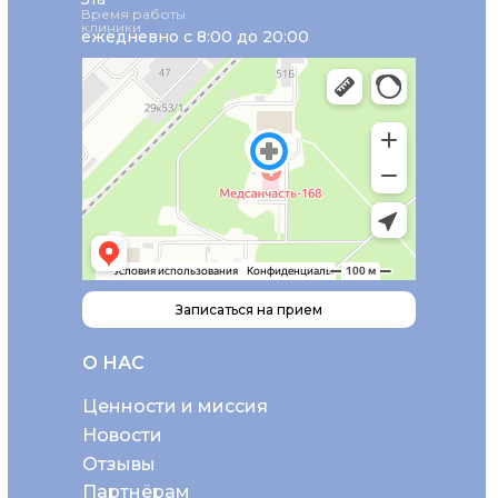
Время работы
клиники
ежедневно с 8:00 до 20:00
Записаться на прием
О НАС
Ценности и миссия
Новости
Отзывы
Партнёрам