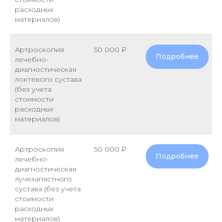
расходных
материалов)
Артроскопия
50 000 ₽
Подробнее
лечебно-
диагностическая
локтевого сустава
(без учета
стоимости
расходных
материалов)
Артроскопия
50 000 ₽
Подробнее
лечебно-
диагностическая
лучезапястного
сустава (без учета
стоимости
расходных
материалов)