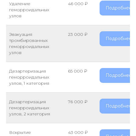
Удаление
46 000 ₽
Подробнее
геморроидальных
узлов
Эвакуация
23 000 ₽
Подробнее
тромбированных
геморроидальных
узлов
Дезартеризация
65 000 ₽
Подробнее
геморроидальных
узлов, 1 категория
Дезартеризация
76 000 ₽
Подробнее
геморроидальных
узлов, 2 категория
Вскрытие
43 000 ₽