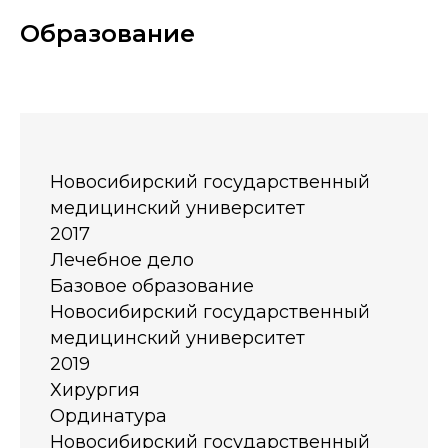
Образование
Новосибирский государственный
медицинский университет
2017
Лечебное дело
Базовое образование
Новосибирский государственный
медицинский университет
2019
Хирургия
Ординатура
Новосибирский государственный