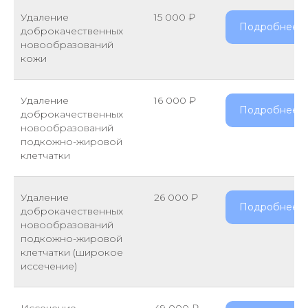
Удаление
15 000 ₽
Подробнее
доброкачественных
новообразований
кожи
Удаление
16 000 ₽
Подробнее
доброкачественных
новообразований
подкожно-жировой
клетчатки
Удаление
26 000 ₽
Подробнее
доброкачественных
новообразований
подкожно-жировой
клетчатки (широкое
иссечение)