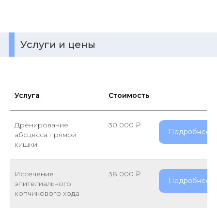
Услуги и цены
Услуга
Стоимость
Дренирование
30 000 ₽
Подробнее
абсцесса прямой
кишки
Иссечение
38 000 ₽
Подробнее
эпителиального
копчикового хода