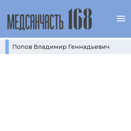
Попов Владимир Геннадьевич