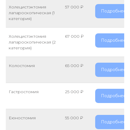
Холецистэктомия
57 000 ₽
Подробнее
лапароскопическая (1
категория)
Холецистэктомия
67 000 ₽
Подробнее
лапароскопическая (2
категория)
Колостомия
65 000 ₽
Подробнее
Гастростомия
25 000 ₽
Подробнее
Еюностомия
55 000 ₽
Подробнее