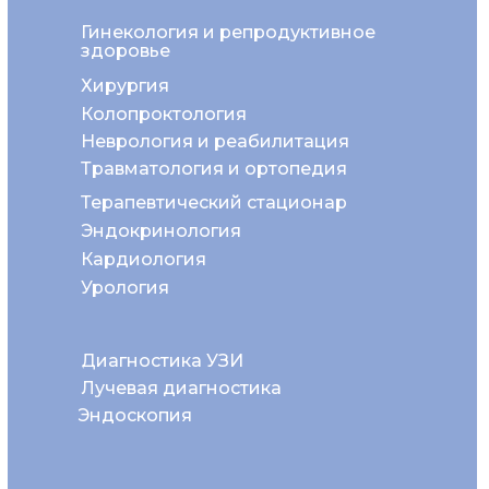
Гинекология и репродуктивное
здоровье
Хирургия
Колопроктология
Неврология и реабилитация
Травматология и ортопедия
Терапевтический стационар
Эндокринология
Кардиология
Урология
Диагностика УЗИ
Лучевая диагностика
Эндоскопия