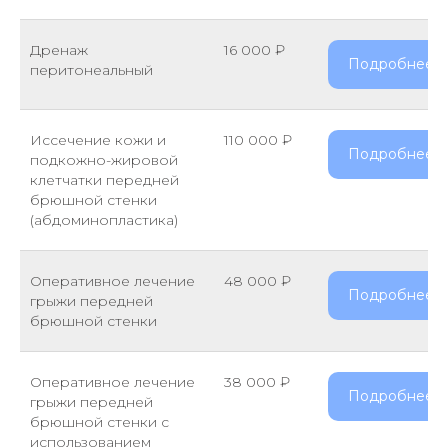
Дренаж
16 000 ₽
Подробнее
перитонеальный
Иссечение кожи и
110 000 ₽
Подробнее
подкожно-жировой
клетчатки передней
брюшной стенки
(абдоминопластика)
Оперативное лечение
48 000 ₽
Подробнее
грыжи передней
брюшной стенки
Оперативное лечение
38 000 ₽
Подробнее
грыжи передней
брюшной стенки с
использованием