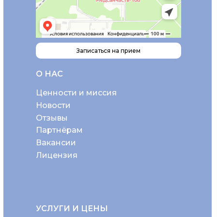
Записаться на прием
О НАС
Ценности и миссия
Новости
Отзывы
Партнёрам
Вакансии
Лицензия
УСЛУГИ И ЦЕНЫ