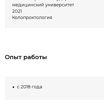
медицинский университет
2021
Колопроктология
Опыт работы
с 2018 года