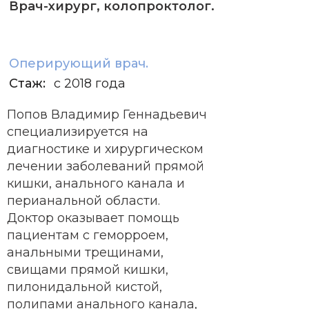
Врач-хирург, колопроктолог.
Оперирующий врач.
Стаж:
с 2018 года
Попов Владимир Геннадьевич
специализируется на
диагностике и хирургическом
лечении заболеваний прямой
кишки, анального канала и
перианальной области.
Доктор оказывает помощь
пациентам с геморроем,
анальными трещинами,
свищами прямой кишки,
пилонидальной кистой,
полипами анального канала,