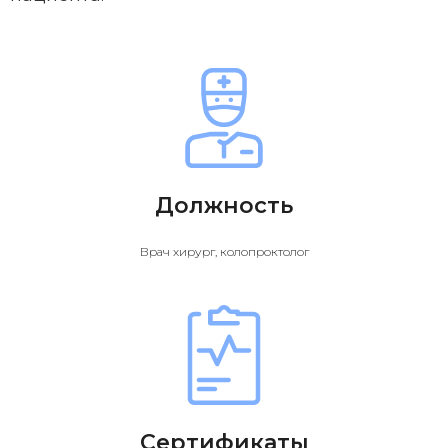
Должность
Врач хирург, колопроктолог
Сертификаты