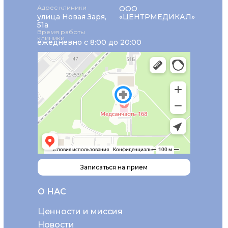
Адрес клиники
ООО
улица Новая Заря,
«ЦЕНТРМЕДИКАЛ»
51а
Время работы
клиники
ежедневно с 8:00 до 20:00
Записаться на прием
О НАС
Ценности и миссия
Новости