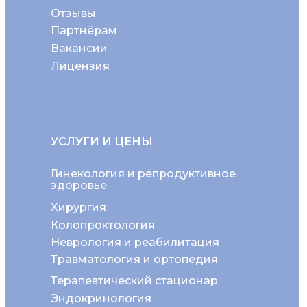
Отзывы
Партнёрам
Вакансии
Лицензия
УСЛУГИ И ЦЕНЫ
Гинекология и репродуктивное
здоровье
Хирургия
Колопроктология
Неврология и реабилитация
Травматология и ортопедия
Терапевтический стационар
Эндокринология