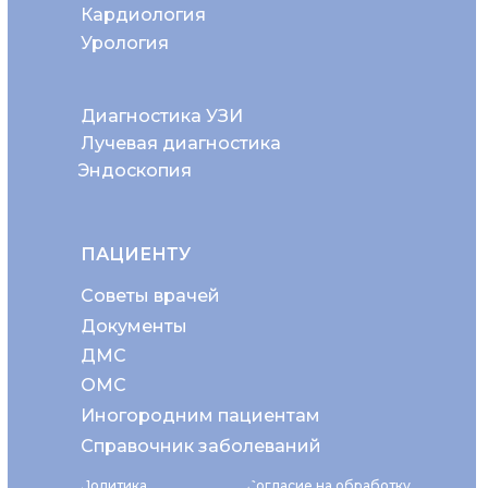
Кардиология
Урология
Диагностика УЗИ
Лучевая диагностика
Эндоскопия
ПАЦИЕНТУ
Советы врачей
Документы
ДМС
ОМС
Иногородним пациентам
Справочник заболеваний
Политика
Согласие на обработку