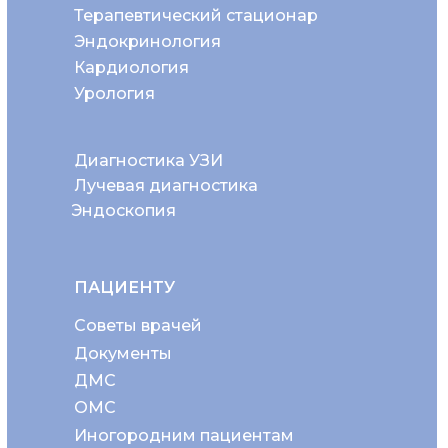
Терапевтический стационар
Эндокринология
Кардиология
Урология
Диагностика УЗИ
Лучевая диагностика
Эндоскопия
ПАЦИЕНТУ
Советы врачей
Документы
ДМС
ОМС
Иногородним пациентам