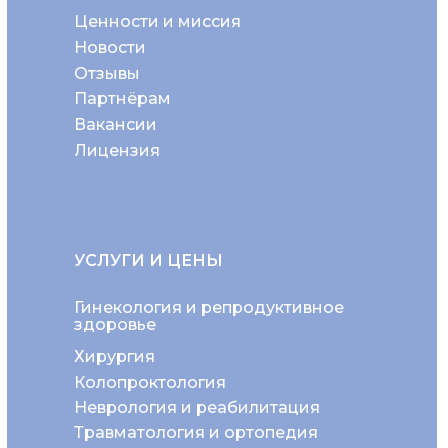
Ценности и миссия
Новости
Отзывы
Партнёрам
Вакансии
Лицензия
УСЛУГИ И ЦЕНЫ
Гинекология и репродуктивное
здоровье
Хирургия
Колопроктология
Неврология и реабилитация
Травматология и ортопедия