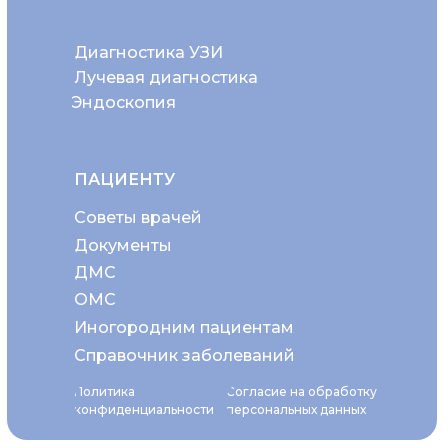
Диагностика УЗИ
Лучевая диагностика
Эндоскопия
ПАЦИЕНТУ
Советы врачей
Документы
ДМС
ОМС
Иногородним пациентам
Справочник заболеваний
Политика
Согласие на обработку
конфиденциальности
персональных данных