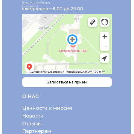
Время работы
клиники
ежедневно с 8:00 до 20:00
Записаться на прием
О НАС
Ценности и миссия
Новости
Отзывы
Партнёрам