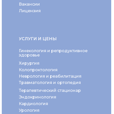
Вакансии
Лицензия
УСЛУГИ И ЦЕНЫ
Гинекология и репродуктивное
здоровье
Хирургия
Колопроктология
Неврология и реабилитация
Травматология и ортопедия
Терапевтический стационар
Эндокринология
Кардиология
Урология