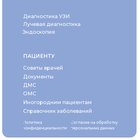
Диагностика УЗИ
Лучевая диагностика
Эндоскопия
ПАЦИЕНТУ
Советы врачей
Документы
ДМС
ОМС
Иногородним пациентам
Справочник заболеваний
Политика
Согласие на обработку
конфиденциальности
персональных данных