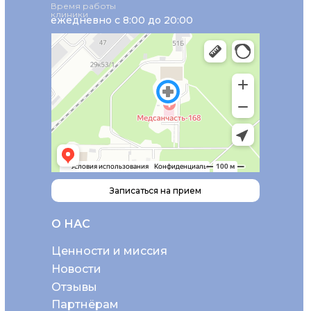
Время работы
клиники
ежедневно с 8:00 до 20:00
Записаться на прием
О НАС
Ценности и миссия
Новости
Отзывы
Партнёрам