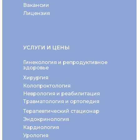
Вакансии
Лицензия
УСЛУГИ И ЦЕНЫ
Гинекология и репродуктивное
здоровье
Хирургия
Колопроктология
Неврология и реабилитация
Травматология и ортопедия
Терапевтический стационар
Эндокринология
Кардиология
Урология