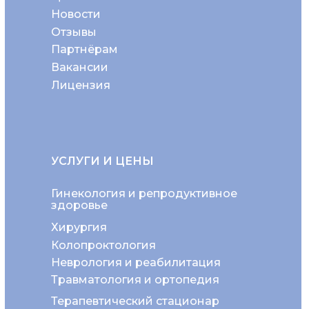
Новости
Отзывы
Партнёрам
Вакансии
Лицензия
УСЛУГИ И ЦЕНЫ
Гинекология и репродуктивное
здоровье
Хирургия
Колопроктология
Неврология и реабилитация
Травматология и ортопедия
Терапевтический стационар