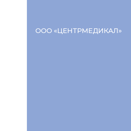
ООО «ЦЕНТРМЕДИКАЛ»