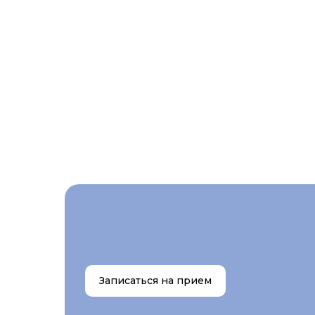
Записаться на прием