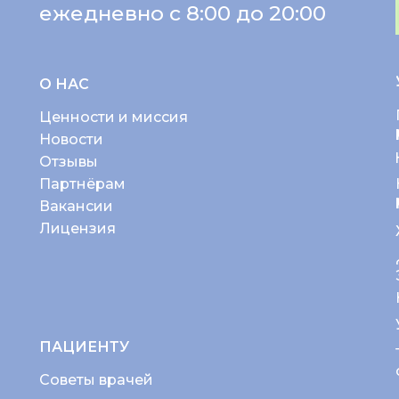
ежедневно с 8:00 до 20:00
О НАС
Ценности и миссия
Новости
Отзывы
Партнёрам
Вакансии
Лицензия
ПАЦИЕНТУ
Советы врачей