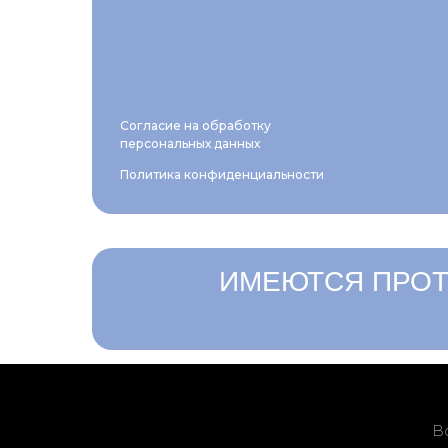
Согласие на обработку
персональных данных
Политика конфиденциальности
ИМЕЮТСЯ ПРОТ
В