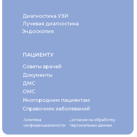
Диагностика УЗИ
Лучевая диагностика
Эндоскопия
ПАЦИЕНТУ
Советы врачей
Документы
ДМС
ОМС
Иногородним пациентам
Справочник заболеваний
Политика
Согласие на обработку
конфиденциальности
персональных данных