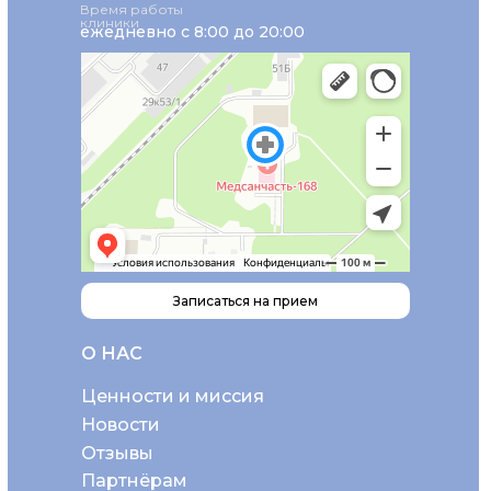
Время работы
клиники
ежедневно с 8:00 до 20:00
Записаться на прием
О НАС
Ценности и миссия
Новости
Отзывы
Партнёрам