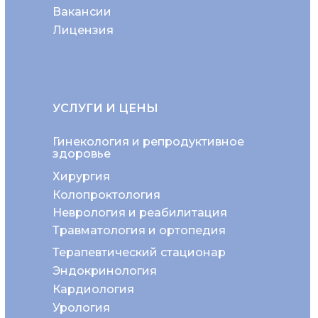
Вакансии
Лицензия
УСЛУГИ И ЦЕНЫ
Гинекология и репродуктивное
здоровье
Хирургия
Колопроктология
Неврология и реабилитация
Травматология и ортопедия
Терапевтический стационар
Эндокринология
Кардиология
Урология