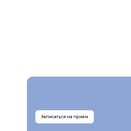
Записаться на прием