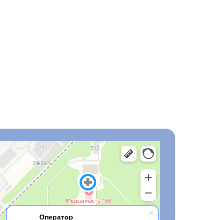
Оператор