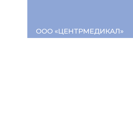
ООО «ЦЕНТРМЕДИКАЛ»