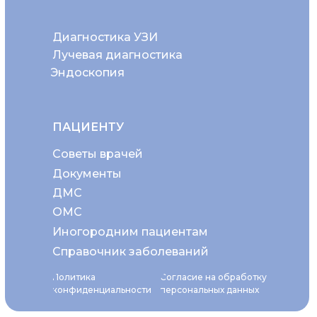
Диагностика УЗИ
Лучевая диагностика
Эндоскопия
ПАЦИЕНТУ
Советы врачей
Документы
ДМС
ОМС
Иногородним пациентам
Справочник заболеваний
Политика
Согласие на обработку
конфиденциальности
персональных данных