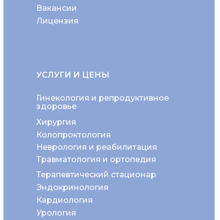
Вакансии
Лицензия
УСЛУГИ И ЦЕНЫ
Гинекология и репродуктивное
здоровье
Хирургия
Колопроктология
Неврология и реабилитация
Травматология и ортопедия
Терапевтический стационар
Эндокринология
Кардиология
Урология