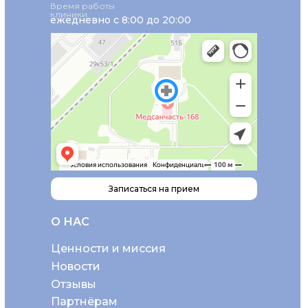
Время работы
клиники
ежедневно с 8:00 до 20:00
Записаться на прием
О НАС
Ценности и миссия
Новости
Отзывы
Партнёрам