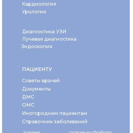
Кардиология
Урология
Диагностика УЗИ
Лучевая диагностика
Эндоскопия
ПАЦИЕНТУ
Советы врачей
Документы
ДМС
ОМС
Иногородним пациентам
Справочник заболеваний
Политика
Согласие на обработку