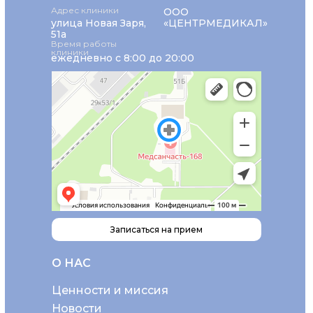
Адрес клиники
ООО
улица Новая Заря,
«ЦЕНТРМЕДИКАЛ»
51а
Время работы
клиники
ежедневно с 8:00 до 20:00
Записаться на прием
О НАС
Ценности и миссия
Новости