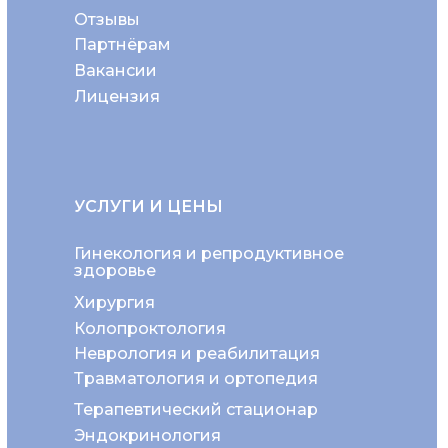
Отзывы
Партнёрам
Вакансии
Лицензия
УСЛУГИ И ЦЕНЫ
Гинекология и репродуктивное
здоровье
Хирургия
Колопроктология
Неврология и реабилитация
Травматология и ортопедия
Терапевтический стационар
Эндокринология