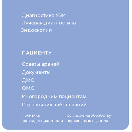
Диагностика УЗИ
Лучевая диагностика
Эндоскопия
ПАЦИЕНТУ
Советы врачей
Документы
ДМС
ОМС
Иногородним пациентам
Справочник заболеваний
Политика
Согласие на обработку
конфиденциальности
персональных данных