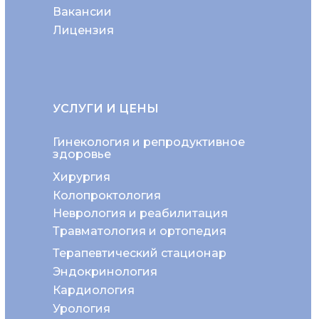
Вакансии
Лицензия
УСЛУГИ И ЦЕНЫ
Гинекология и репродуктивное
здоровье
Хирургия
Колопроктология
Неврология и реабилитация
Травматология и ортопедия
Терапевтический стационар
Эндокринология
Кардиология
Урология