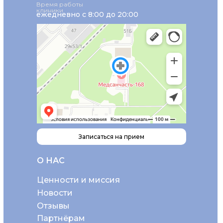
Время работы
клиники
ежедневно с 8:00 до 20:00
Записаться на прием
О НАС
Ценности и миссия
Новости
Отзывы
Партнёрам