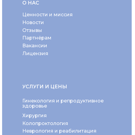
О НАС
Ценности и миссия
Новости
Отзывы
Партнёрам
Вакансии
Лицензия
УСЛУГИ И ЦЕНЫ
Гинекология и репродуктивное
здоровье
Хирургия
Колопроктология
Неврология и реабилитация