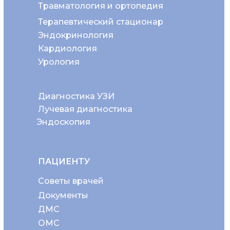
Травматология и ортопедия
Терапевтический стационар
Эндокринология
Кардиология
Урология
Диагностика УЗИ
Лучевая диагностика
Эндоскопия
ПАЦИЕНТУ
Советы врачей
Документы
ДМС
ОМС