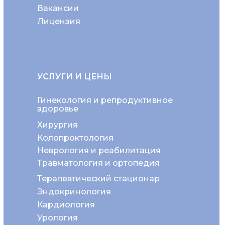
Вакансии
Лицензия
УСЛУГИ И ЦЕНЫ
Гинекология и репродуктивное
здоровье
Хирургия
Колопроктология
Неврология и реабилитация
Травматология и ортопедия
Терапевтический стационар
Эндокринология
Кардиология
Урология