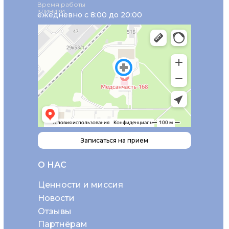
Время работы
клиники
ежедневно с 8:00 до 20:00
Записаться на прием
О НАС
Ценности и миссия
Новости
Отзывы
Партнёрам