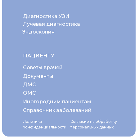
Диагностика УЗИ
Лучевая диагностика
Эндоскопия
ПАЦИЕНТУ
Советы врачей
Документы
ДМС
ОМС
Иногородним пациентам
Справочник заболеваний
Политика
Согласие на обработку
конфиденциальности
персональных данных