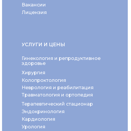
Вакансии
Лицензия
УСЛУГИ И ЦЕНЫ
Гинекология и репродуктивное
здоровье
Хирургия
Колопроктология
Неврология и реабилитация
Травматология и ортопедия
Терапевтический стационар
Эндокринология
Кардиология
Урология