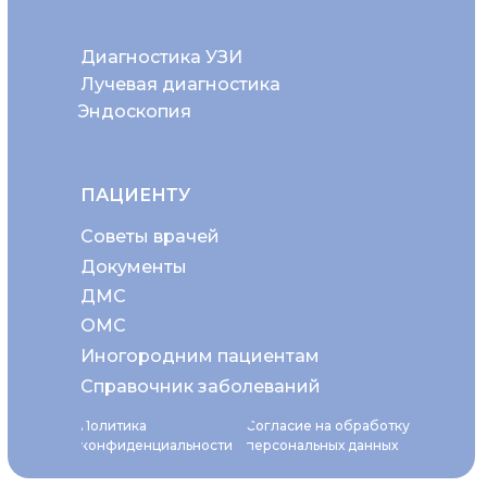
Диагностика УЗИ
Лучевая диагностика
Эндоскопия
ПАЦИЕНТУ
Советы врачей
Документы
ДМС
ОМС
Иногородним пациентам
Справочник заболеваний
Политика
Согласие на обработку
конфиденциальности
персональных данных