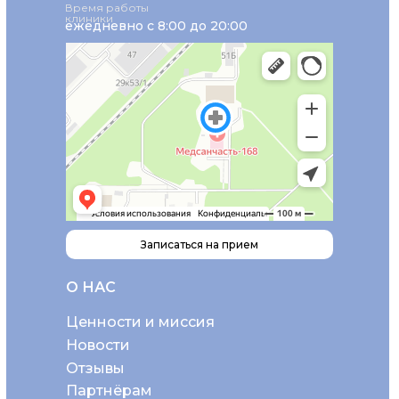
Время работы
клиники
ежедневно с 8:00 до 20:00
Записаться на прием
О НАС
Ценности и миссия
Новости
Отзывы
Партнёрам