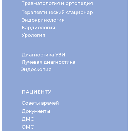
Травматология и ортопедия
Терапевтический стационар
Эндокринология
Кардиология
Урология
Диагностика УЗИ
Лучевая диагностика
Эндоскопия
ПАЦИЕНТУ
Советы врачей
Документы
ДМС
ОМС