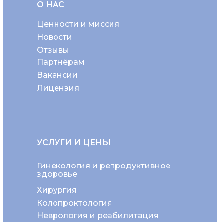
О НАС
Ценности и миссия
Новости
Отзывы
Партнёрам
Вакансии
Лицензия
УСЛУГИ И ЦЕНЫ
Гинекология и репродуктивное
здоровье
Хирургия
Колопроктология
Неврология и реабилитация