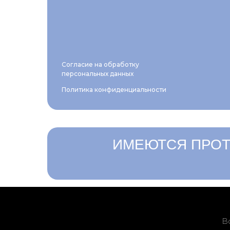
Согласие на обработку
персональных данных
Политика конфиденциальности
ИМЕЮТСЯ ПРОТ
В