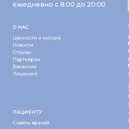
ежедневно с 8:00 до 20:00
О НАС
Ценности и миссия
Новости
Отзывы
Партнёрам
Вакансии
Лицензия
ПАЦИЕНТУ
Советы врачей