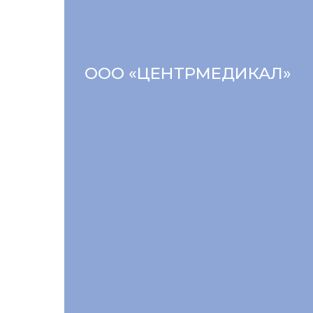
ООО «ЦЕНТРМЕДИКАЛ»