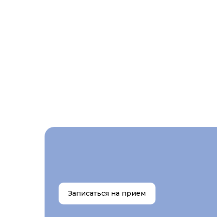
Записаться на прием