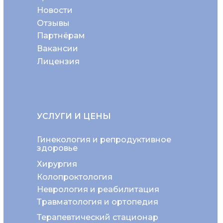
Новости
Отзывы
Партнёрам
Вакансии
Лицензия
УСЛУГИ И ЦЕНЫ
Гинекология и репродуктивное
здоровье
Хирургия
Колопроктология
Неврология и реабилитация
Травматология и ортопедия
Терапевтический стационар