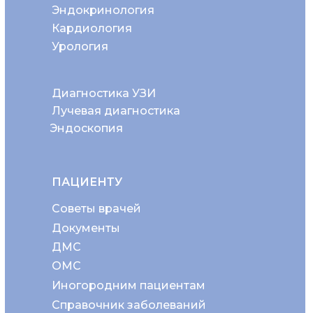
Эндокринология
Кардиология
Урология
Диагностика УЗИ
Лучевая диагностика
Эндоскопия
ПАЦИЕНТУ
Советы врачей
Документы
ДМС
ОМС
Иногородним пациентам
Справочник заболеваний