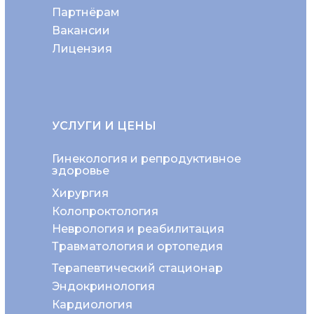
Партнёрам
Вакансии
Лицензия
УСЛУГИ И ЦЕНЫ
Гинекология и репродуктивное
здоровье
Хирургия
Колопроктология
Неврология и реабилитация
Травматология и ортопедия
Терапевтический стационар
Эндокринология
Кардиология