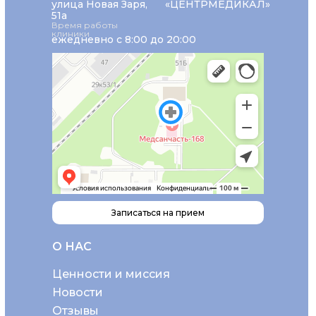
улица Новая Заря,
«ЦЕНТРМЕДИКАЛ»
51а
Время работы
клиники
ежедневно с 8:00 до 20:00
Записаться на прием
О НАС
Ценности и миссия
Новости
Отзывы