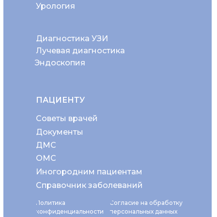
Урология
Диагностика УЗИ
Лучевая диагностика
Эндоскопия
ПАЦИЕНТУ
Советы врачей
Документы
ДМС
ОМС
Иногородним пациентам
Справочник заболеваний
Политика
Согласие на обработку
конфиденциальности
персональных данных