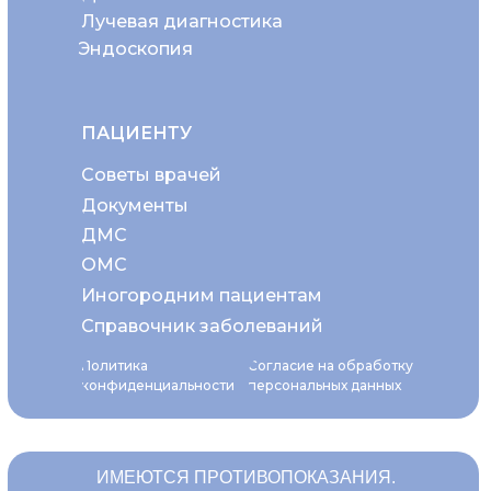
Лучевая диагностика
Эндоскопия
ПАЦИЕНТУ
Советы врачей
Документы
ДМС
ОМС
Иногородним пациентам
Справочник заболеваний
Политика
Согласие на обработку
конфиденциальности
персональных данных
ИМЕЮТСЯ ПРОТИВОПОКАЗАНИЯ.