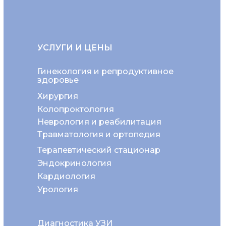
УСЛУГИ И ЦЕНЫ
Гинекология и репродуктивное
здоровье
Хирургия
Колопроктология
Неврология и реабилитация
Травматология и ортопедия
Терапевтический стационар
Эндокринология
Кардиология
Урология
Диагностика УЗИ