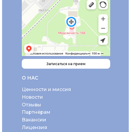
Записаться на прием
О НАС
Ценности и миссия
Новости
Отзывы
Партнёрам
Вакансии
Лицензия