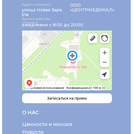
Адрес клиники
ООО
улица Новая Заря,
«ЦЕНТРМЕДИКАЛ»
51а
Время работы
клиники
ежедневно с 8:00 до 20:00
Записаться на прием
О НАС
Ценности и миссия
Новости