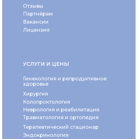
Отзывы
Партнёрам
Вакансии
Лицензия
УСЛУГИ И ЦЕНЫ
Гинекология и репродуктивное
здоровье
Хирургия
Колопроктология
Неврология и реабилитация
Травматология и ортопедия
Терапевтический стационар
Эндокринология