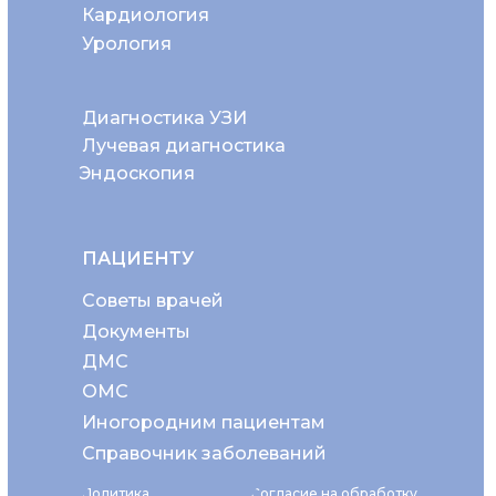
Кардиология
Урология
Диагностика УЗИ
Лучевая диагностика
Эндоскопия
ПАЦИЕНТУ
Советы врачей
Документы
ДМС
ОМС
Иногородним пациентам
Справочник заболеваний
Политика
Согласие на обработку