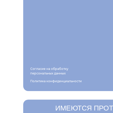
Согласие на обработку
персональных данных
Политика конфиденциальности
ИМЕЮТСЯ ПРОТ