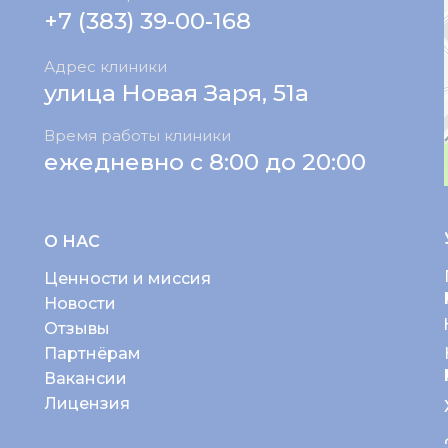
+7 (383) 39-00-168
Адрес клиники
улица Новая Заря, 51а
Время работы клиники
ежедневно с 8:00 до 20:00
О НАС
Ценности и миссия
Новости
Отзывы
Партнёрам
Вакансии
Лицензия