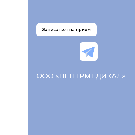
Записаться на прием
ООО «ЦЕНТРМЕДИКАЛ»