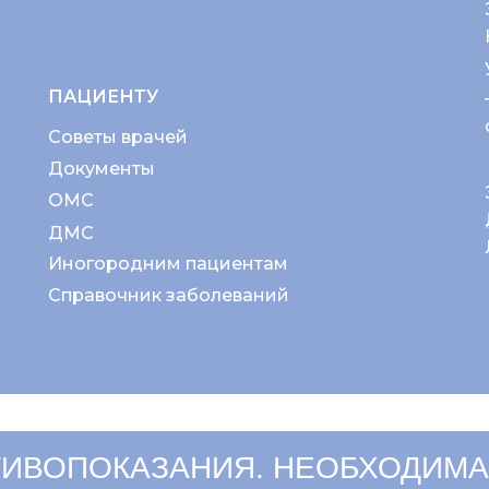
ПАЦИЕНТУ
Советы врачей
Документы
ОМС
ДМС
Иногородним пациентам
Справочник заболеваний
ИВОПОКАЗАНИЯ. НЕОБХОДИМА