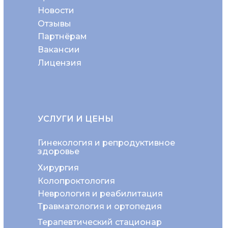
Новости
Отзывы
Партнёрам
Вакансии
Лицензия
УСЛУГИ И ЦЕНЫ
Гинекология и репродуктивное
здоровье
Хирургия
Колопроктология
Неврология и реабилитация
Травматология и ортопедия
Терапевтический стационар