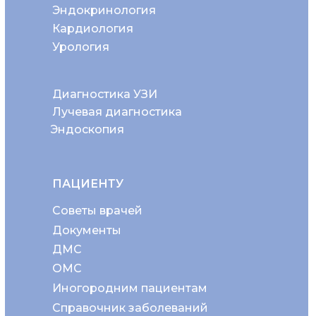
Эндокринология
Кардиология
Урология
Диагностика УЗИ
Лучевая диагностика
Эндоскопия
ПАЦИЕНТУ
Советы врачей
Документы
ДМС
ОМС
Иногородним пациентам
Справочник заболеваний