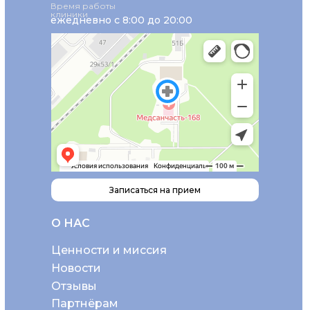
Время работы
клиники
ежедневно с 8:00 до 20:00
Записаться на прием
О НАС
Ценности и миссия
Новости
Отзывы
Партнёрам