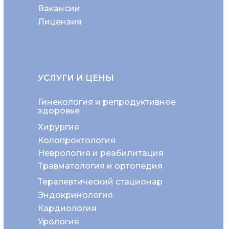
Вакансии
Лицензия
УСЛУГИ И ЦЕНЫ
Гинекология и репродуктивное
здоровье
Хирургия
Колопроктология
Неврология и реабилитация
Травматология и ортопедия
Терапевтический стационар
Эндокринология
Кардиология
Урология