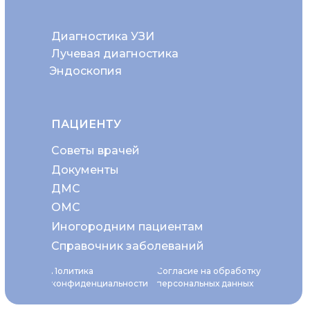
Диагностика УЗИ
Лучевая диагностика
Эндоскопия
ПАЦИЕНТУ
Советы врачей
Документы
ДМС
ОМС
Иногородним пациентам
Справочник заболеваний
Политика
Согласие на обработку
конфиденциальности
персональных данных