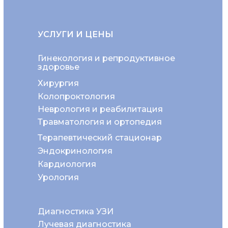
УСЛУГИ И ЦЕНЫ
Гинекология и репродуктивное
здоровье
Хирургия
Колопроктология
Неврология и реабилитация
Травматология и ортопедия
Терапевтический стационар
Эндокринология
Кардиология
Урология
Диагностика УЗИ
Лучевая диагностика