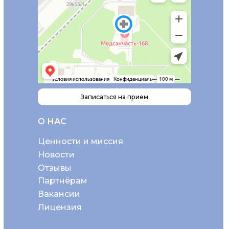
Записаться на прием
О НАС
Ценности и миссия
Новости
Отзывы
Партнёрам
Вакансии
Лицензия