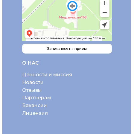
Записаться на прием
О НАС
Ценности и миссия
Новости
Отзывы
Партнёрам
Вакансии
Лицензия