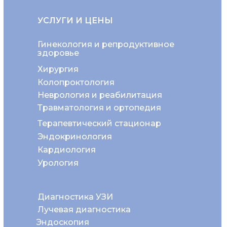
УСЛУГИ И ЦЕНЫ
Гинекология и репродуктивное
здоровье
Хирургия
Колопроктология
Неврология и реабилитация
Травматология и ортопедия
Терапевтический стационар
Эндокринология
Кардиология
Урология
Диагностика УЗИ
Лучевая диагностика
Эндоскопия