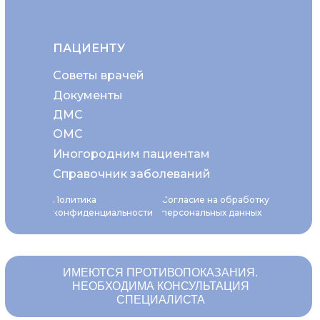
ПАЦИЕНТУ
Советы врачей
Документы
ДМС
ОМС
Иногородним пациентам
Справочник заболеваний
Политика
Согласие на обработку
конфиденциальности
персональных данных
ИМЕЮТСЯ ПРОТИВОПОКАЗАНИЯ.
НЕОБХОДИМА КОНСУЛЬТАЦИЯ
СПЕЦИАЛИСТА