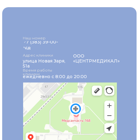
Наш номер
+7 (383) 39-00-
168
Адрес клиники
ООО
улица Новая Заря,
«ЦЕНТРМЕДИКАЛ»
51а
Время работы
клиники
ежедневно с 8:00 до 20:00