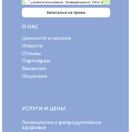
Записаться на прием
О НАС
Ценности и миссия
Новости
Отзывы
Партнёрам
Вакансии
Лицензия
УСЛУГИ И ЦЕНЫ
Гинекология и репродуктивное
здоровье