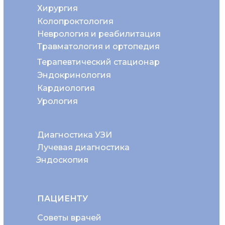
Хирургия
Колопроктология
Неврология и реабилитация
Травматология и ортопедия
Терапевтический стационар
Эндокринология
Кардиология
Урология
Диагностика УЗИ
Лучевая диагностика
Эндоскопия
ПАЦИЕНТУ
Советы врачей