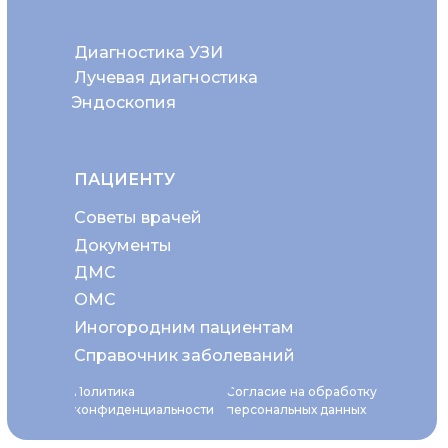
Диагностика УЗИ
Лучевая диагностика
Эндоскопия
ПАЦИЕНТУ
Советы врачей
Документы
ДМС
ОМС
Иногородним пациентам
Справочник заболеваний
Политика
Согласие на обработку
конфиденциальности
персональных данных