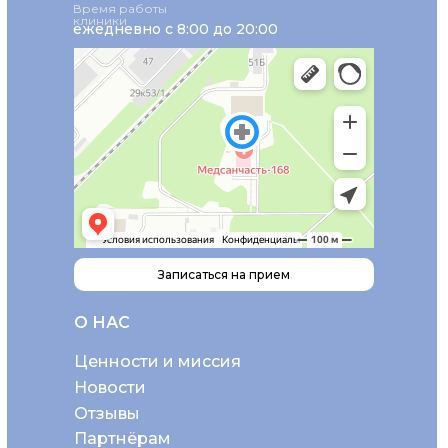
Время работы
клиники
ежедневно с 8:00 до 20:00
Записаться на прием
О НАС
Ценности и миссия
Новости
Отзывы
Партнёрам