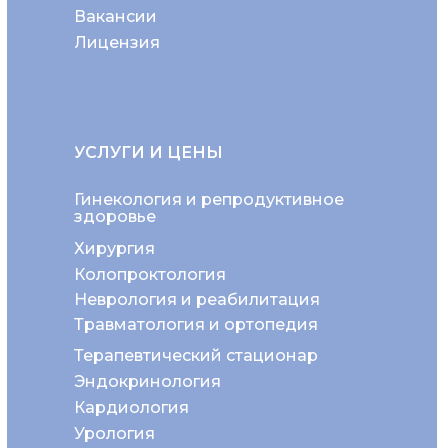
Вакансии
Лицензия
УСЛУГИ И ЦЕНЫ
Гинекология и репродуктивное
здоровье
Хирургия
Колопроктология
Неврология и реабилитация
Травматология и ортопедия
Терапевтический стационар
Эндокринология
Кардиология
Урология