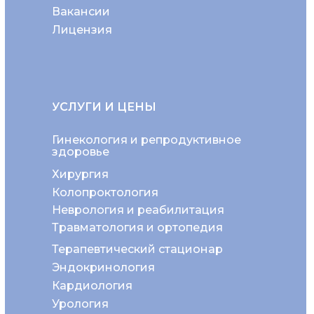
Вакансии
Лицензия
УСЛУГИ И ЦЕНЫ
Гинекология и репродуктивное
здоровье
Хирургия
Колопроктология
Неврология и реабилитация
Травматология и ортопедия
Терапевтический стационар
Эндокринология
Кардиология
Урология