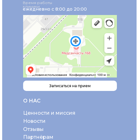
Время работы
клиники
ежедневно с 8:00 до 20:00
Записаться на прием
О НАС
Ценности и миссия
Новости
Отзывы
Партнёрам