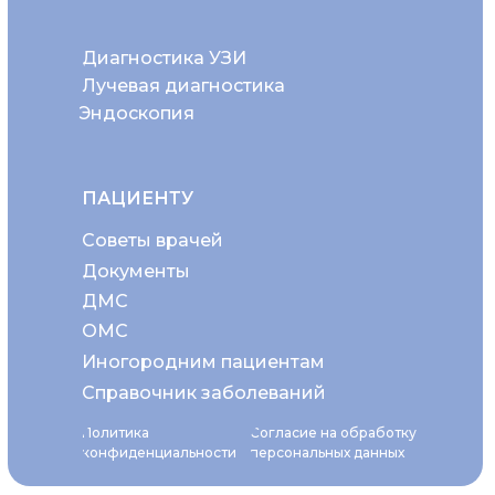
Диагностика УЗИ
Лучевая диагностика
Эндоскопия
ПАЦИЕНТУ
Советы врачей
Документы
ДМС
ОМС
Иногородним пациентам
Справочник заболеваний
Политика
Согласие на обработку
конфиденциальности
персональных данных