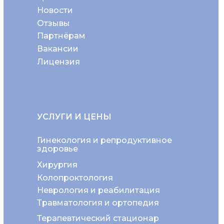
Новости
Отзывы
Партнёрам
Вакансии
Лицензия
УСЛУГИ И ЦЕНЫ
Гинекология и репродуктивное
здоровье
Хирургия
Колопроктология
Неврология и реабилитация
Травматология и ортопедия
Терапевтический стационар