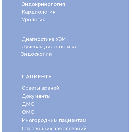
Эндокринология
Кардиология
Урология
Диагностика УЗИ
Лучевая диагностика
Эндоскопия
ПАЦИЕНТУ
Советы врачей
Документы
ДМС
ОМС
Иногородним пациентам
Справочник заболеваний