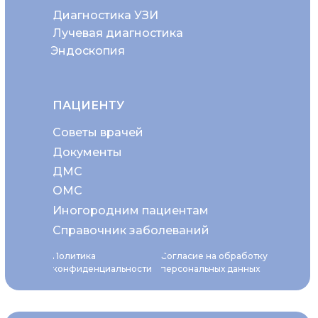
Диагностика УЗИ
Лучевая диагностика
Эндоскопия
ПАЦИЕНТУ
Советы врачей
Документы
ДМС
ОМС
Иногородним пациентам
Справочник заболеваний
Политика
Согласие на обработку
конфиденциальности
персональных данных