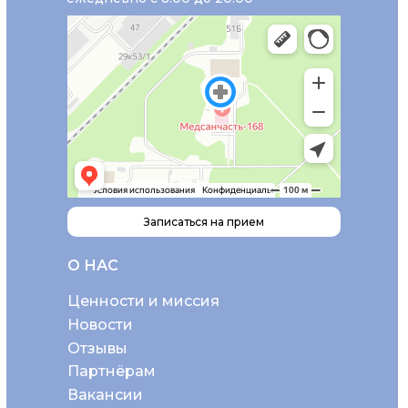
Записаться на прием
О НАС
Ценности и миссия
Новости
Отзывы
Партнёрам
Вакансии