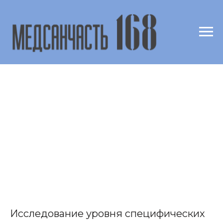
Исследование уровня специфических