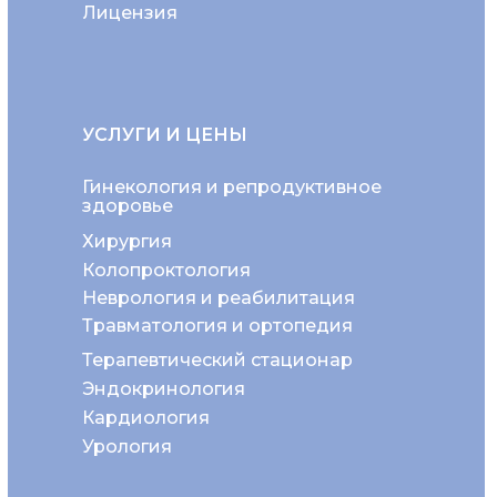
Лицензия
УСЛУГИ И ЦЕНЫ
Гинекология и репродуктивное
здоровье
Хирургия
Колопроктология
Неврология и реабилитация
Травматология и ортопедия
Терапевтический стационар
Эндокринология
Кардиология
Урология