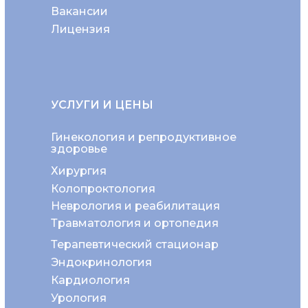
Вакансии
Лицензия
УСЛУГИ И ЦЕНЫ
Гинекология и репродуктивное
здоровье
Хирургия
Колопроктология
Неврология и реабилитация
Травматология и ортопедия
Терапевтический стационар
Эндокринология
Кардиология
Урология