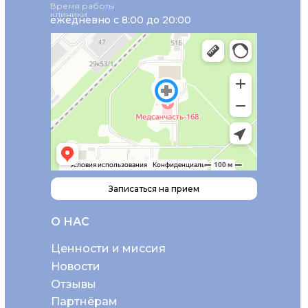
Время работы
клиники
ежедневно с 8:00 до 20:00
Записаться на прием
О НАС
Ценности и миссия
Новости
Отзывы
Партнёрам