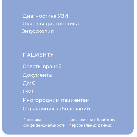
Диагностика УЗИ
Лучевая диагностика
Эндоскопия
ПАЦИЕНТУ
Советы врачей
Документы
ДМС
ОМС
Иногородним пациентам
Справочник заболеваний
Политика
Согласие на обработку
конфиденциальности
персональных данных