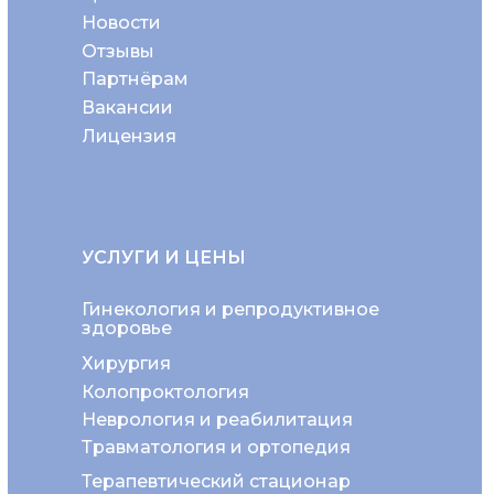
Новости
Отзывы
Партнёрам
Вакансии
Лицензия
УСЛУГИ И ЦЕНЫ
Гинекология и репродуктивное
здоровье
Хирургия
Колопроктология
Неврология и реабилитация
Травматология и ортопедия
Терапевтический стационар