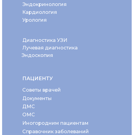
Эндокринология
Кардиология
Урология
Диагностика УЗИ
Лучевая диагностика
Эндоскопия
ПАЦИЕНТУ
Советы врачей
Документы
ДМС
ОМС
Иногородним пациентам
Справочник заболеваний