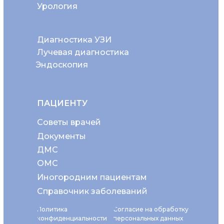
Урология
Диагностика УЗИ
Лучевая диагностика
Эндоскопия
ПАЦИЕНТУ
Советы врачей
Документы
ДМС
ОМС
Иногородним пациентам
Справочник заболеваний
Политика
Согласие на обработку
конфиденциальности
персональных данных