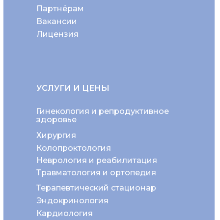
Партнёрам
Вакансии
Лицензия
УСЛУГИ И ЦЕНЫ
Гинекология и репродуктивное
здоровье
Хирургия
Колопроктология
Неврология и реабилитация
Травматология и ортопедия
Терапевтический стационар
Эндокринология
Кардиология