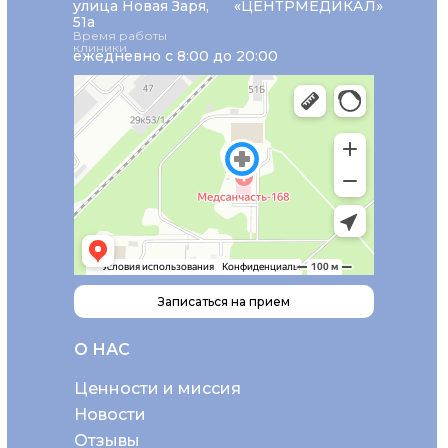
улица Новая Заря,
«ЦЕНТРМЕДИКАЛ»
51а
Время работы
клиники
ежедневно с 8:00 до 20:00
Записаться на прием
О НАС
Ценности и миссия
Новости
Отзывы