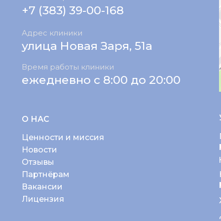
+7 (383) 39-00-168
Адрес клиники
улица Новая Заря, 51а
Время работы клиники
ежедневно с 8:00 до 20:00
О НАС
Ценности и миссия
Новости
Отзывы
Партнёрам
Вакансии
Лицензия