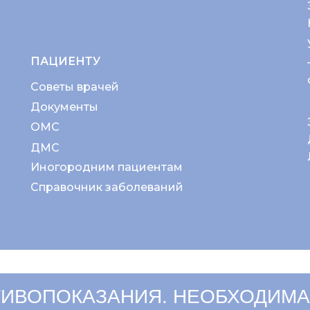
ПАЦИЕНТУ
Советы врачей
Документы
ОМС
ДМС
Иногородним пациентам
Справочник заболеваний
ИВОПОКАЗАНИЯ. НЕОБХОДИМА