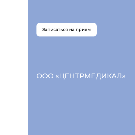
Записаться на прием
ООО «ЦЕНТРМЕДИКАЛ»