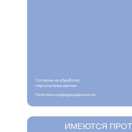
Согласие на обработку
персональных данных
Политика конфиденциальности
ИМЕЮТСЯ ПРОТ