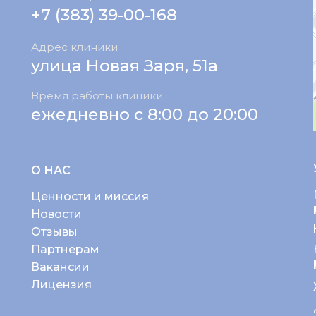
+7 (383) 39-00-168
Адрес клиники
улица Новая Заря, 51а
Время работы клиники
ежедневно с 8:00 до 20:00
О НАС
Ценности и миссия
Новости
Отзывы
Партнёрам
Вакансии
Лицензия