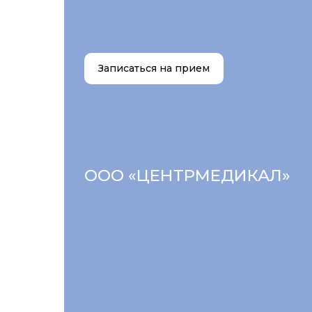
Записаться на прием
ООО «ЦЕНТРМЕДИКАЛ»