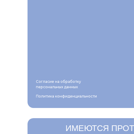
Согласие на обработку
персональных данных
Политика конфиденциальности
ИМЕЮТСЯ ПРОТ