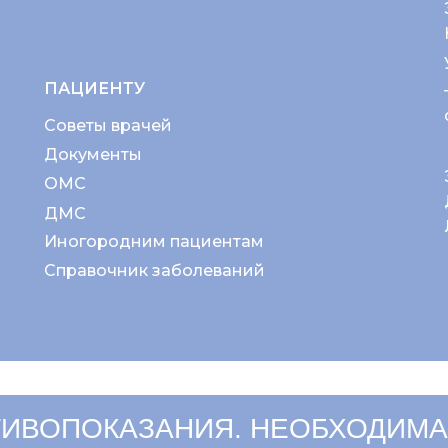
ПАЦИЕНТУ
Советы врачей
Документы
ОМС
ДМС
Иногородним пациентам
Справочник заболеваний
ИВОПОКАЗАНИЯ. НЕОБХОДИМА