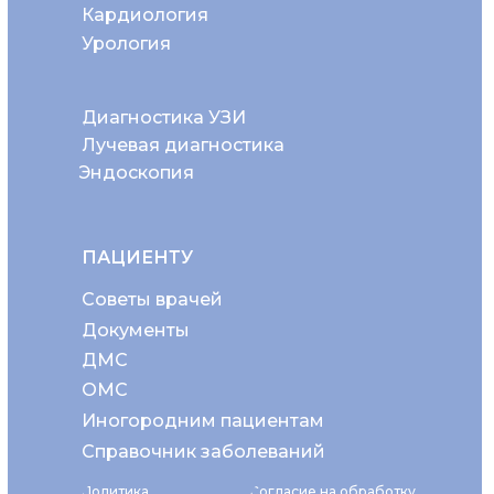
Кардиология
Урология
Диагностика УЗИ
Лучевая диагностика
Эндоскопия
ПАЦИЕНТУ
Советы врачей
Документы
ДМС
ОМС
Иногородним пациентам
Справочник заболеваний
Политика
Согласие на обработку