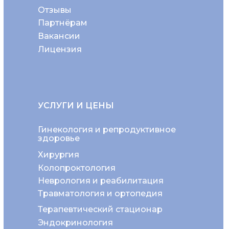
Отзывы
Партнёрам
Вакансии
Лицензия
УСЛУГИ И ЦЕНЫ
Гинекология и репродуктивное
здоровье
Хирургия
Колопроктология
Неврология и реабилитация
Травматология и ортопедия
Терапевтический стационар
Эндокринология