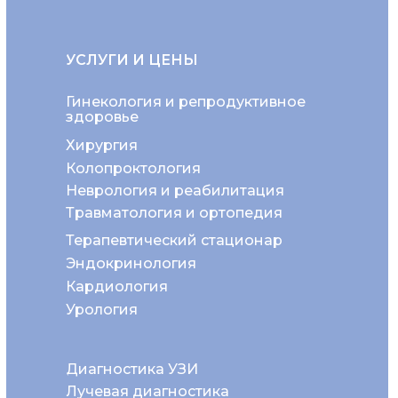
УСЛУГИ И ЦЕНЫ
Гинекология и репродуктивное
здоровье
Хирургия
Колопроктология
Неврология и реабилитация
Травматология и ортопедия
Терапевтический стационар
Эндокринология
Кардиология
Урология
Диагностика УЗИ
Лучевая диагностика