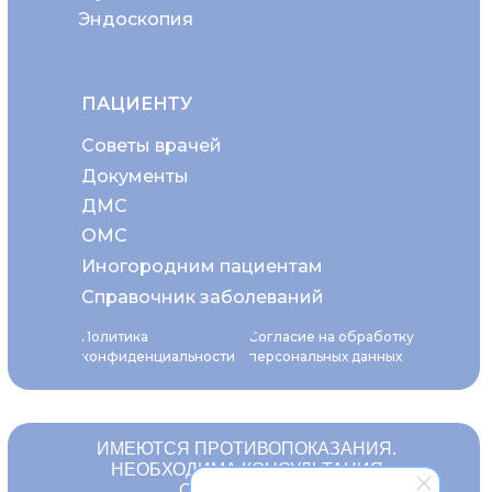
Эндоскопия
ПАЦИЕНТУ
Советы врачей
Документы
ДМС
ОМС
Иногородним пациентам
Справочник заболеваний
Политика
Согласие на обработку
конфиденциальности
персональных данных
ИМЕЮТСЯ ПРОТИВОПОКАЗАНИЯ.
НЕОБХОДИМА КОНСУЛЬТАЦИЯ
СПЕЦИАЛИСТА