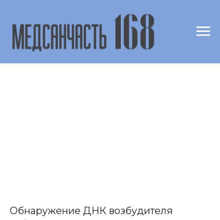
Обнаружение ДНК возбудителя