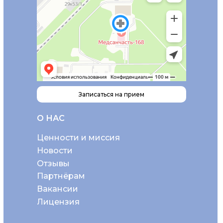
Записаться на прием
О НАС
Ценности и миссия
Новости
Отзывы
Партнёрам
Вакансии
Лицензия