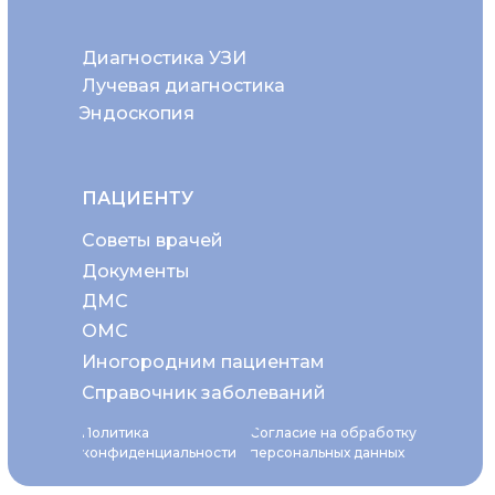
Диагностика УЗИ
Лучевая диагностика
Эндоскопия
ПАЦИЕНТУ
Советы врачей
Документы
ДМС
ОМС
Иногородним пациентам
Справочник заболеваний
Политика
Согласие на обработку
конфиденциальности
персональных данных