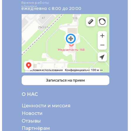
Время работы
клиники
ежедневно с 8:00 до 20:00
Записаться на прием
О НАС
Ценности и миссия
Новости
Отзывы
Партнёрам