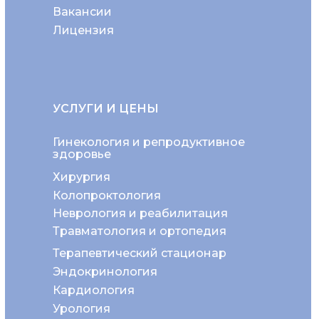
Вакансии
Лицензия
УСЛУГИ И ЦЕНЫ
Гинекология и репродуктивное
здоровье
Хирургия
Колопроктология
Неврология и реабилитация
Травматология и ортопедия
Терапевтический стационар
Эндокринология
Кардиология
Урология