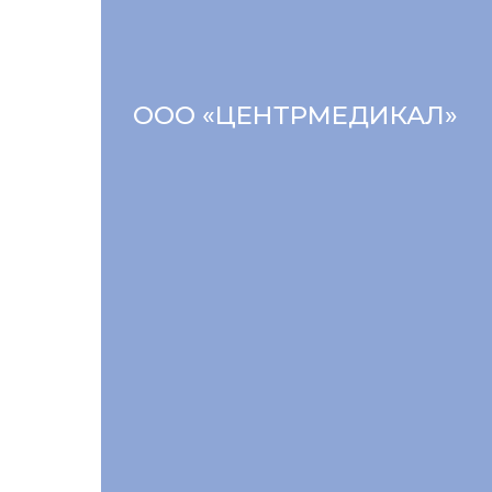
ООО «ЦЕНТРМЕДИКАЛ»