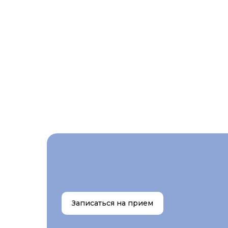
Записаться на прием