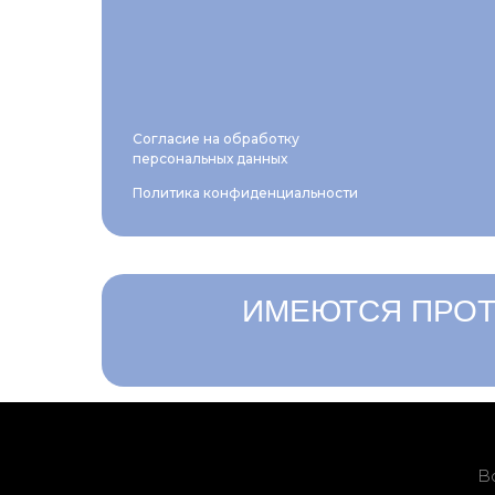
Согласие на обработку
персональных данных
Политика конфиденциальности
ИМЕЮТСЯ ПРОТ
В