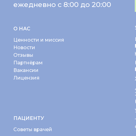
ежедневно с 8:00 до 20:00
О НАС
Ценности и миссия
Новости
Отзывы
Партнёрам
Вакансии
Лицензия
ПАЦИЕНТУ
Советы врачей