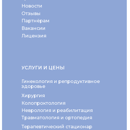
Новости
Отзывы
Партнёрам
Вакансии
Лицензия
УСЛУГИ И ЦЕНЫ
Гинекология и репродуктивное
здоровье
Хирургия
Колопроктология
Неврология и реабилитация
Травматология и ортопедия
Терапевтический стационар