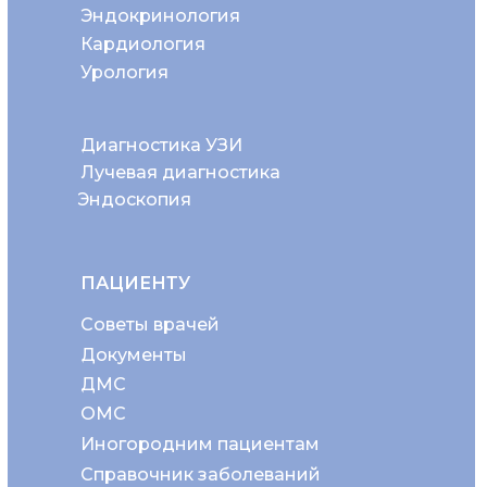
Эндокринология
Кардиология
Урология
Диагностика УЗИ
Лучевая диагностика
Эндоскопия
ПАЦИЕНТУ
Советы врачей
Документы
ДМС
ОМС
Иногородним пациентам
Справочник заболеваний