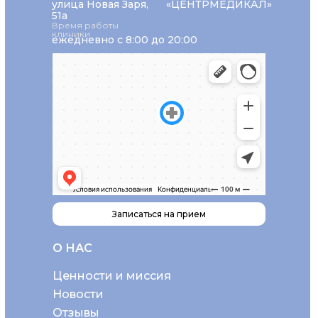
улица Новая Заря,
«ЦЕНТРМЕДИКАЛ»
51а
Время работы
клиники
ежедневно с 8:00 до 20:00
Записаться на прием
О НАС
Ценности и миссия
Новости
Отзывы