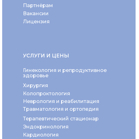
Партнёрам
Вакансии
Лицензия
УСЛУГИ И ЦЕНЫ
Гинекология и репродуктивное
здоровье
Хирургия
Колопроктология
Неврология и реабилитация
Травматология и ортопедия
Терапевтический стационар
Эндокринология
Кардиология