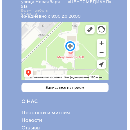
улица Новая Заря,
«ЦЕНТРМЕДИКАЛ»
51а
Время работы
клиники
ежедневно с 8:00 до 20:00
Записаться на прием
О НАС
Ценности и миссия
Новости
Отзывы