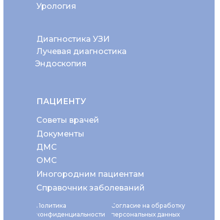
Урология
Диагностика УЗИ
Лучевая диагностика
Эндоскопия
ПАЦИЕНТУ
Советы врачей
Документы
ДМС
ОМС
Иногородним пациентам
Справочник заболеваний
Политика
Согласие на обработку
конфиденциальности
персональных данных